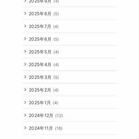
2025年9月
(4)
2025年8月
(5)
2025年7月
(4)
2025年6月
(5)
2025年5月
(4)
2025年4月
(4)
2025年3月
(5)
2025年2月
(4)
2025年1月
(4)
2024年12月
(12)
2024年11月
(16)