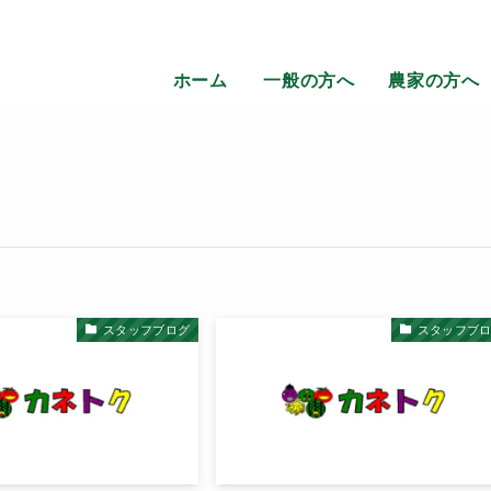
ホーム
一般の方へ
農家の方へ
スタッフブログ
スタッフブ