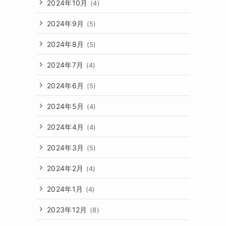
2024年10月
(4)
2024年9月
(5)
2024年8月
(5)
2024年7月
(4)
2024年6月
(5)
2024年5月
(4)
2024年4月
(4)
2024年3月
(5)
2024年2月
(4)
2024年1月
(4)
2023年12月
(8)