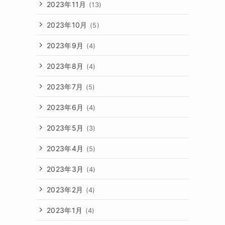
2023年11月
(13)
2023年10月
(5)
2023年9月
(4)
2023年8月
(4)
2023年7月
(5)
2023年6月
(4)
2023年5月
(3)
2023年4月
(5)
2023年3月
(4)
2023年2月
(4)
2023年1月
(4)