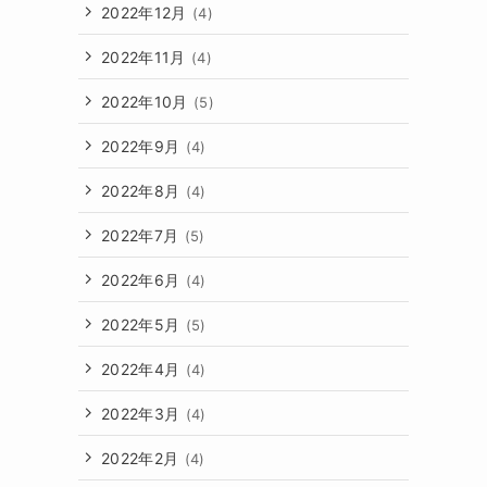
2022年12月
(4)
2022年11月
(4)
2022年10月
(5)
2022年9月
(4)
2022年8月
(4)
2022年7月
(5)
2022年6月
(4)
2022年5月
(5)
2022年4月
(4)
2022年3月
(4)
2022年2月
(4)