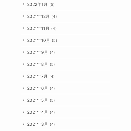
2022年1月
(5)
2021年12月
(4)
2021年11月
(4)
2021年10月
(5)
2021年9月
(4)
2021年8月
(5)
2021年7月
(4)
2021年6月
(4)
2021年5月
(5)
2021年4月
(4)
2021年3月
(4)