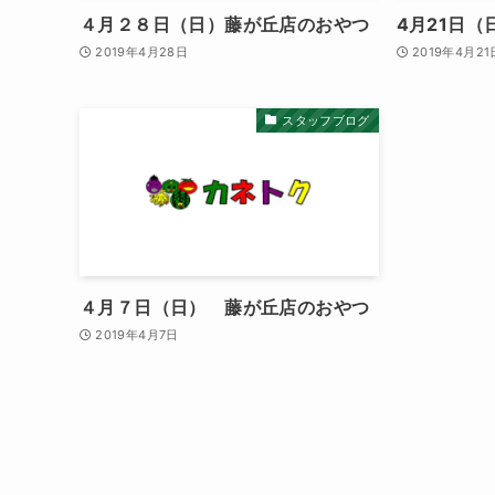
４月２８日（日）藤が丘店のおやつ
4月21日
2019年4月28日
2019年4月21
スタッフブログ
４月７日（日） 藤が丘店のおやつ
2019年4月7日