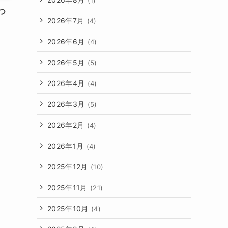
つ
2026年7月
(4)
2026年6月
(4)
2026年5月
(5)
2026年4月
(4)
2026年3月
(5)
2026年2月
(4)
2026年1月
(4)
2025年12月
(10)
2025年11月
(21)
2025年10月
(4)