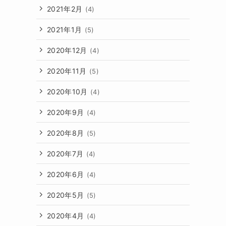
2021年2月
(4)
2021年1月
(5)
2020年12月
(4)
2020年11月
(5)
2020年10月
(4)
2020年9月
(4)
2020年8月
(5)
2020年7月
(4)
2020年6月
(4)
2020年5月
(5)
2020年4月
(4)