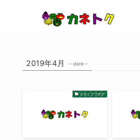
2019年4月
– date –
スタッフブログ