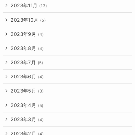
2023年11月
(13)
2023年10月
(5)
2023年9月
(4)
2023年8月
(4)
2023年7月
(5)
2023年6月
(4)
2023年5月
(3)
2023年4月
(5)
2023年3月
(4)
2023年2月
(4)