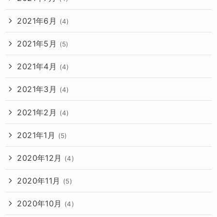
2021年6月
(4)
2021年5月
(5)
2021年4月
(4)
2021年3月
(4)
2021年2月
(4)
2021年1月
(5)
2020年12月
(4)
2020年11月
(5)
2020年10月
(4)