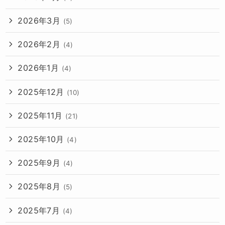
2026年3月
(5)
2026年2月
(4)
2026年1月
(4)
2025年12月
(10)
2025年11月
(21)
2025年10月
(4)
2025年9月
(4)
2025年8月
(5)
2025年7月
(4)