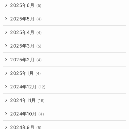
2025年6月
(5)
2025年5月
(4)
2025年4月
(4)
2025年3月
(5)
2025年2月
(4)
2025年1月
(4)
2024年12月
(12)
2024年11月
(16)
2024年10月
(4)
2024年9月
(5)