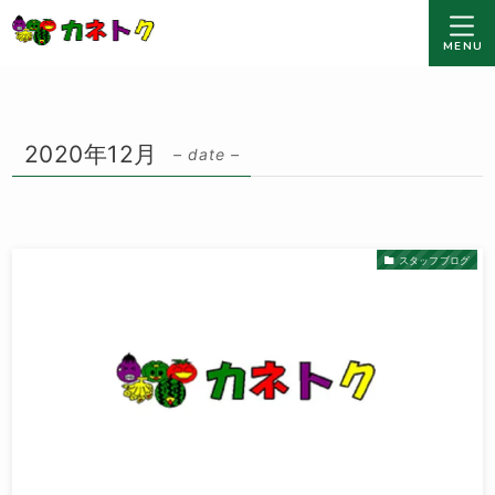
MENU
2020年12月
– date –
スタッフブログ