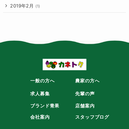
2019年2月
(1)
一般の方へ
農家の方へ
求人募集
先輩の声
ブランド青果
店舗案内
会社案内
スタッフブログ