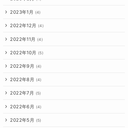
2023年1月
(4)
2022年12月
(4)
2022年11月
(4)
2022年10月
(5)
2022年9月
(4)
2022年8月
(4)
2022年7月
(5)
2022年6月
(4)
2022年5月
(5)