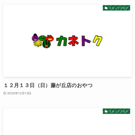
スタッフブログ
１２月１３日（日）藤が丘店のおやつ
2020年12月13日
スタッフブログ