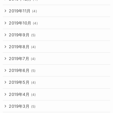
2019年11月
(4)
2019年10月
(4)
2019年9月
(5)
2019年8月
(4)
2019年7月
(4)
2019年6月
(5)
2019年5月
(4)
2019年4月
(4)
2019年3月
(5)