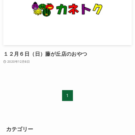
１２月６日（日）藤が丘店のおやつ
2020年12月6日
1
カテゴリー