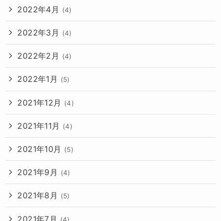
2022年4月
(4)
2022年3月
(4)
2022年2月
(4)
2022年1月
(5)
2021年12月
(4)
2021年11月
(4)
2021年10月
(5)
2021年9月
(4)
2021年8月
(5)
2021年7月
(4)