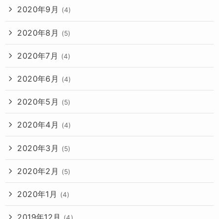
2020年9月
(4)
2020年8月
(5)
2020年7月
(4)
2020年6月
(4)
2020年5月
(5)
2020年4月
(4)
2020年3月
(5)
2020年2月
(5)
2020年1月
(4)
2019年12月
(4)