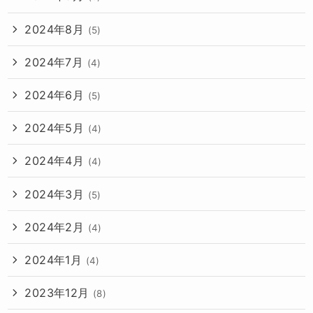
2024年8月
(5)
2024年7月
(4)
2024年6月
(5)
2024年5月
(4)
2024年4月
(4)
2024年3月
(5)
2024年2月
(4)
2024年1月
(4)
2023年12月
(8)