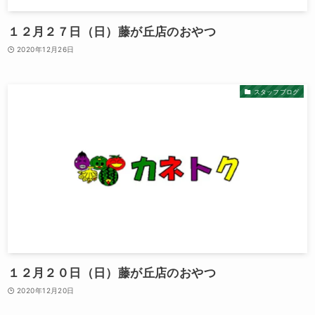
１２月２７日（日）藤が丘店のおやつ
2020年12月26日
スタッフブログ
１２月２０日（日）藤が丘店のおやつ
2020年12月20日