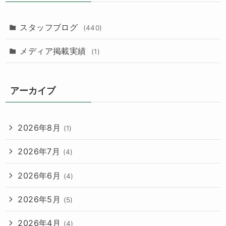
スタッフブログ
(440)
メディア掲載実績
(1)
アーカイブ
2026年8月
(1)
2026年7月
(4)
2026年6月
(4)
2026年5月
(5)
2026年4月
(4)