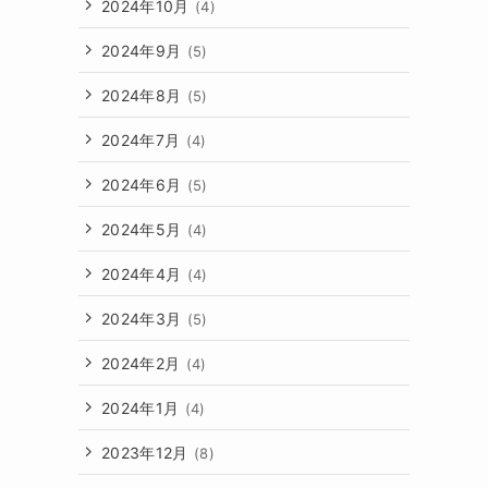
2024年10月
(4)
2024年9月
(5)
2024年8月
(5)
2024年7月
(4)
2024年6月
(5)
2024年5月
(4)
2024年4月
(4)
2024年3月
(5)
2024年2月
(4)
2024年1月
(4)
2023年12月
(8)