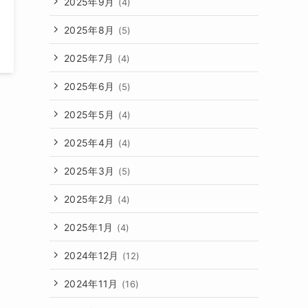
2025年9月
(4)
2025年8月
(5)
2025年7月
(4)
2025年6月
(5)
2025年5月
(4)
2025年4月
(4)
2025年3月
(5)
2025年2月
(4)
2025年1月
(4)
2024年12月
(12)
2024年11月
(16)