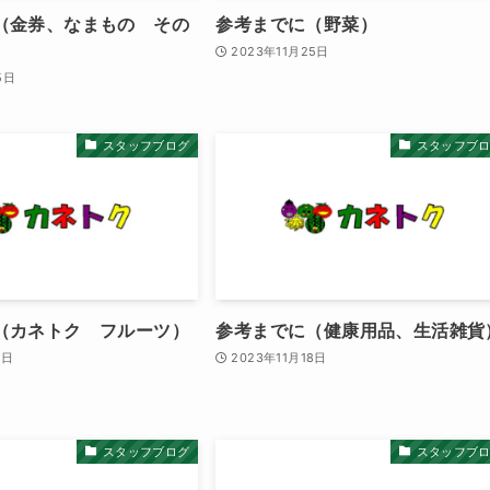
（金券、なまもの その
参考までに（野菜）
2023年11月25日
5日
スタッフブログ
スタッフブ
（カネトク フルーツ）
参考までに（健康用品、生活雑貨
8日
2023年11月18日
スタッフブログ
スタッフブ