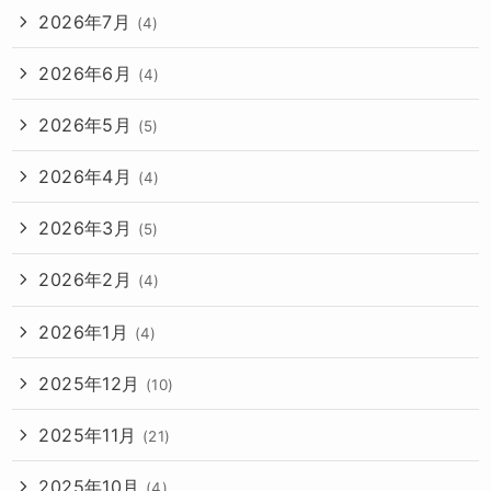
2026年7月
(4)
2026年6月
(4)
2026年5月
(5)
2026年4月
(4)
2026年3月
(5)
2026年2月
(4)
2026年1月
(4)
2025年12月
(10)
2025年11月
(21)
2025年10月
(4)