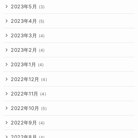
2023年5月
(3)
2023年4月
(5)
2023年3月
(4)
2023年2月
(4)
2023年1月
(4)
2022年12月
(4)
2022年11月
(4)
2022年10月
(5)
2022年9月
(4)
2022年8月
(4)