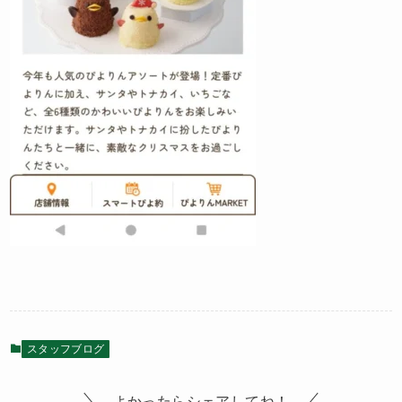
スタッフブログ
よかったらシェアしてね！