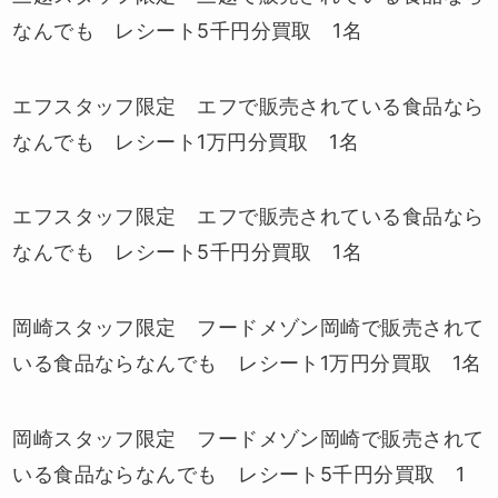
なんでも レシート5千円分買取 1名
エフスタッフ限定 エフで販売されている食品なら
なんでも レシート1万円分買取 1名
エフスタッフ限定 エフで販売されている食品なら
なんでも レシート5千円分買取 1名
岡崎スタッフ限定 フードメゾン岡崎で販売されて
いる食品ならなんでも レシート1万円分買取 1名
岡崎スタッフ限定 フードメゾン岡崎で販売されて
いる食品ならなんでも レシート5千円分買取 1