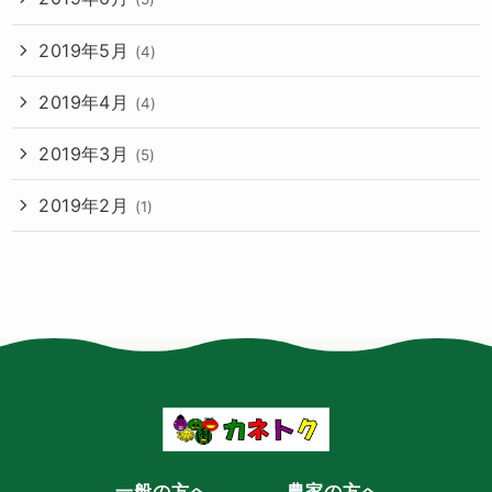
2019年5月
(4)
2019年4月
(4)
2019年3月
(5)
2019年2月
(1)
一般の方へ
農家の方へ