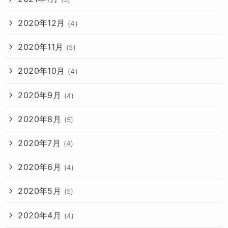
2020年12月
(4)
2020年11月
(5)
2020年10月
(4)
2020年9月
(4)
2020年8月
(5)
2020年7月
(4)
2020年6月
(4)
2020年5月
(5)
2020年4月
(4)