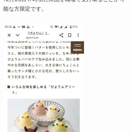
能な方限定です。