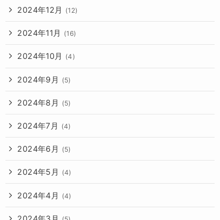
2024年12月
(12)
2024年11月
(16)
2024年10月
(4)
2024年9月
(5)
2024年8月
(5)
2024年7月
(4)
2024年6月
(5)
2024年5月
(4)
2024年4月
(4)
2024年3月
(5)