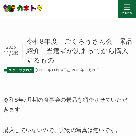
MENU
令和8年度 ごくろうさん会 景品
2025
紹介 当選者が決まってから購入
11/26
するもの
スタッフブログ
2025年11月14日
2025年11月26日
令和8年7月期の食事会の景品を紹介させていただ
きます。
購入していないので、実物の写真は無いです。