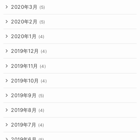
2020年3月
(5)
2020年2月
(5)
2020年1月
(4)
2019年12月
(4)
2019年11月
(4)
2019年10月
(4)
2019年9月
(5)
2019年8月
(4)
2019年7月
(4)
2019年6月
(5)