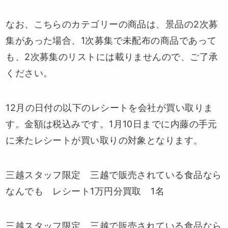
なお、こちらのカテゴリーの商品は、景品の2次募
集があった場合、1次募集で未配布の商品であって
も、2次募集のリストには載りませんので、ご了承
ください。
12月の日付の以下のレシートを会社が買い取りま
す。金額は税込みです。1月10日までに内藤の手元
に来たレシートが買い取りの対象となります。
三越スタッフ限定 三越で販売されている食品なら
なんでも レシート1万円分買取 1名
三越スタッフ限定 三越で販売されている食品なら