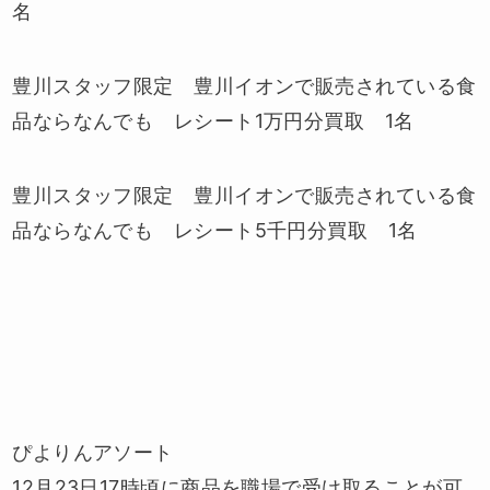
名
豊川スタッフ限定 豊川イオンで販売されている食
品ならなんでも レシート1万円分買取 1名
豊川スタッフ限定 豊川イオンで販売されている食
品ならなんでも レシート5千円分買取 1名
ぴよりんアソート
12月23日17時頃に商品を職場で受け取ることが可