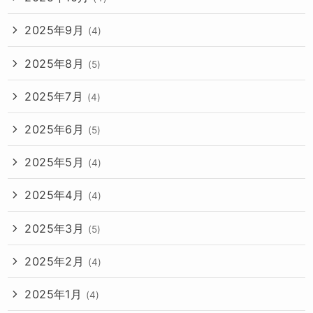
2025年9月
(4)
2025年8月
(5)
2025年7月
(4)
2025年6月
(5)
2025年5月
(4)
2025年4月
(4)
2025年3月
(5)
2025年2月
(4)
2025年1月
(4)