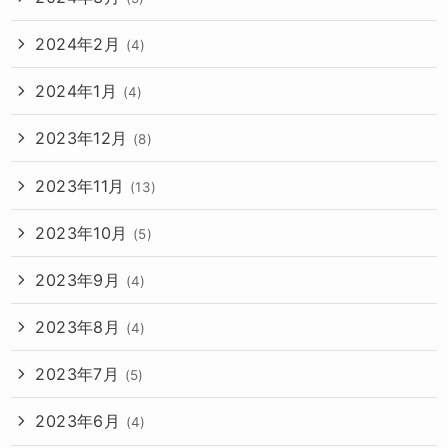
2024年2月
(4)
2024年1月
(4)
2023年12月
(8)
2023年11月
(13)
2023年10月
(5)
2023年9月
(4)
2023年8月
(4)
2023年7月
(5)
2023年6月
(4)