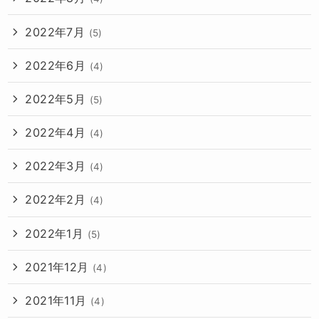
2022年7月
(5)
2022年6月
(4)
2022年5月
(5)
2022年4月
(4)
2022年3月
(4)
2022年2月
(4)
2022年1月
(5)
2021年12月
(4)
2021年11月
(4)