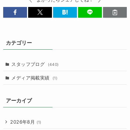
カテゴリー
スタッフブログ
(440)
メディア掲載実績
(1)
アーカイブ
2026年8月
(1)