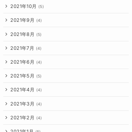
2021年10月
(5)
2021年9月
(4)
2021年8月
(5)
2021年7月
(4)
2021年6月
(4)
2021年5月
(5)
2021年4月
(4)
2021年3月
(4)
2021年2月
(4)
2021年1月
(5)