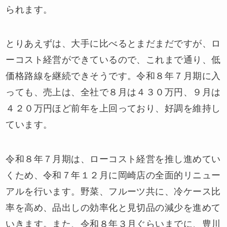
られます。
とりあえずは、大手に比べるとまだまだですが、ロ
ーコスト経営ができているので、これまで通り、低
価格路線を継続できそうです。令和８年７月期に入
っても、売上は、全社で８月は４３０万円、９月は
４２０万円ほど前年を上回っており、好調を維持し
ています。
令和８年７月期は、ローコスト経営を推し進めてい
くため、令和７年１２月に岡崎店の全面的リニュー
アルを行います。野菜、フルーツ共に、冷ケース比
率を高め、品出しの効率化と見切品の減少を進めて
いきます。また、令和８年３月ぐらいまでに、豊川