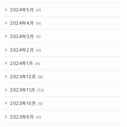
2024年5月
(4)
2024年4月
(4)
2024年3月
(5)
2024年2月
(4)
2024年1月
(4)
2023年12月
(8)
2023年11月
(13)
2023年10月
(5)
2023年9月
(4)