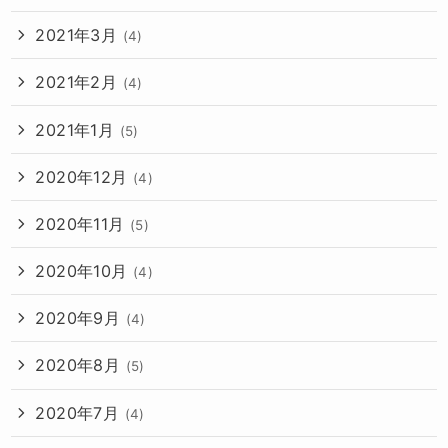
2021年3月
(4)
2021年2月
(4)
2021年1月
(5)
2020年12月
(4)
2020年11月
(5)
2020年10月
(4)
2020年9月
(4)
2020年8月
(5)
2020年7月
(4)