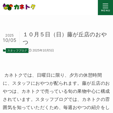
MENU
１０月５日（日）藤が丘店のおや
2025
10/05
つ
スタッフブログ
2025年10月5日
カネトクでは、日曜日に限り、夕方の休憩時間
に、スタッフにおやつが配られます。藤が丘店のお
やつは、カネトクで売っている旬の果物中心に構成
されています。スタッフブログでは、カネトクの雰
囲気を知っていただくため、毎週おやつの紹介をし