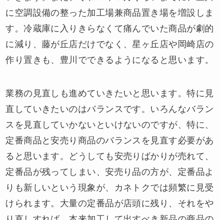
に空調設備の整った加工場兼商品置き場を増設しま
す。冷蔵庫に入りきらなくて痛んでいた商品が劇的
に減り、藤が丘店だけでなく、星ヶ丘店や岡崎店の
作り置きも、豊川でできるようになると思います。
業務の見直しも進めていきたいと思います。特に見
直していきたいのはバランスです。いろんなバラン
スを見直していかないといけないのですが、特に、
定番商品と安売り商品のバランスを見直す必要があ
ると思います。どうしても安売りばかりが売れて、
定番品が残ってしまい、安売り品の方が、定番品よ
りも新しいという現象が、カネトクでは頻繁に見受
けられます。大量の定番品が店頭に残り、それをや
り直しすれば、本来加工して出すべき新品の商品の