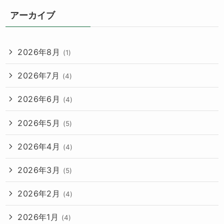
アーカイブ
2026年8月
(1)
2026年7月
(4)
2026年6月
(4)
2026年5月
(5)
2026年4月
(4)
2026年3月
(5)
2026年2月
(4)
2026年1月
(4)