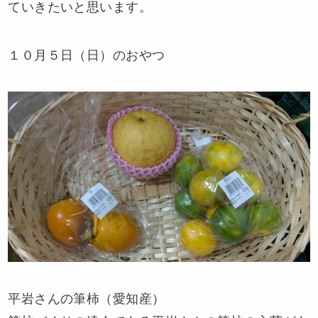
ていきたいと思います。
１０月５日（日）のおやつ
平岩さんの筆柿（愛知産）