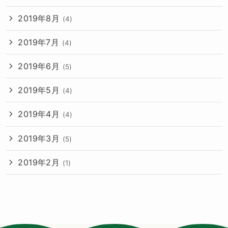
2019年8月
(4)
2019年7月
(4)
2019年6月
(5)
2019年5月
(4)
2019年4月
(4)
2019年3月
(5)
2019年2月
(1)