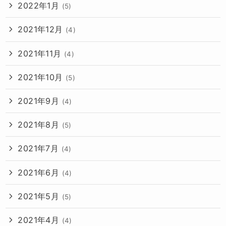
2022年1月
(5)
2021年12月
(4)
2021年11月
(4)
2021年10月
(5)
2021年9月
(4)
2021年8月
(5)
2021年7月
(4)
2021年6月
(4)
2021年5月
(5)
2021年4月
(4)