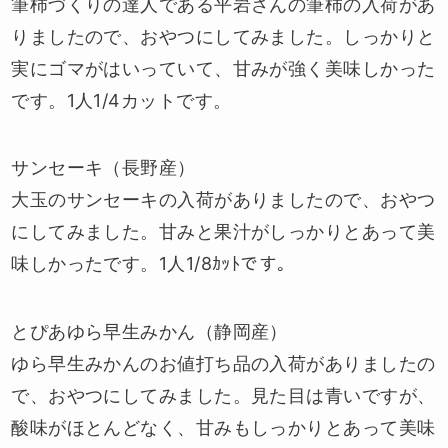
筆柿づくりの達人である平岩さんの筆柿の入荷があ
りましたので、おやつにしてみました。しっかりと
実にゴマがはいっていて、甘みが強く美味しかった
です。1人1/4カットです。
サンセーキ（長野産）
大玉のサンセーキの入荷がありましたので、おやつ
にしてみました。甘みと果汁がしっかりとあって美
味しかったです。1人1/8ｶｯﾄです。
とぴあゆら早生みかん（静岡産）
ゆら早生みかんのお値打ち品の入荷がありましたの
で、おやつにしてみました。見た目は青いですが、
酸味がほとんどなく、甘みもしっかりとあって美味