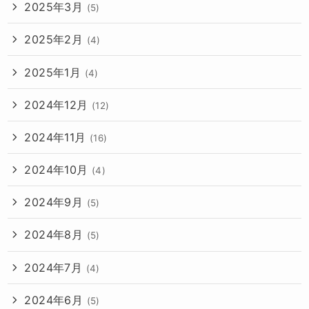
2025年3月
(5)
2025年2月
(4)
2025年1月
(4)
2024年12月
(12)
2024年11月
(16)
2024年10月
(4)
2024年9月
(5)
2024年8月
(5)
2024年7月
(4)
2024年6月
(5)