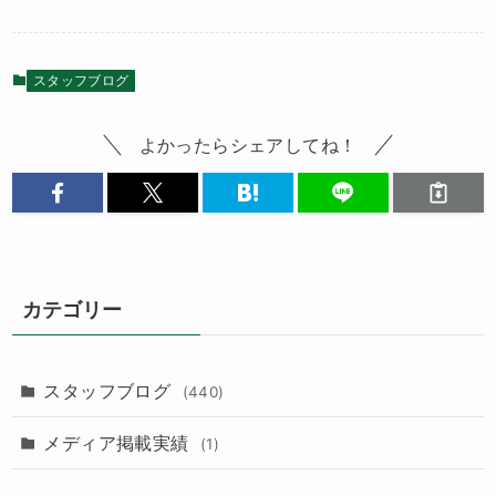
スタッフブログ
よかったらシェアしてね！
カテゴリー
スタッフブログ
(440)
メディア掲載実績
(1)