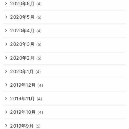
2020年6月
(4)
2020年5月
(5)
2020年4月
(4)
2020年3月
(5)
2020年2月
(5)
2020年1月
(4)
2019年12月
(4)
2019年11月
(4)
2019年10月
(4)
2019年9月
(5)