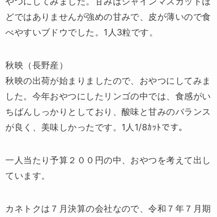
やつにしてみました。甘みはシャインマスカットほ
どではありませんが強めの甘みで、皮が薄いので食
べやすいブドウでした。1人3粒です。
秋映（長野産）
秋映の出荷が始まりましたので、おやつにしてみま
した。今年おやつにしたリンゴの中では、食感がい
ちばんしっかりとしており、酸味と甘みのバランス
が良く、美味しかったです。1人1/8ｶｯﾄです。
一人当たり予算２００円の中、おやつを考えて出し
ています。
カネトクは７月決算の会社なので、令和７年７月期