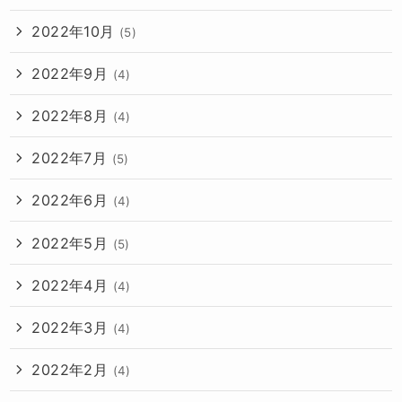
2022年10月
(5)
2022年9月
(4)
2022年8月
(4)
2022年7月
(5)
2022年6月
(4)
2022年5月
(5)
2022年4月
(4)
2022年3月
(4)
2022年2月
(4)