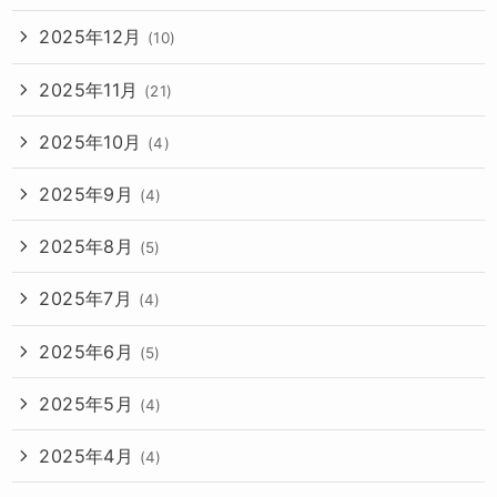
2025年12月
(10)
2025年11月
(21)
2025年10月
(4)
2025年9月
(4)
2025年8月
(5)
2025年7月
(4)
2025年6月
(5)
2025年5月
(4)
2025年4月
(4)