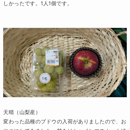
しかったです。1人1個です。
天晴（山梨産）
変わった品種のブドウの入荷がありましたので、お