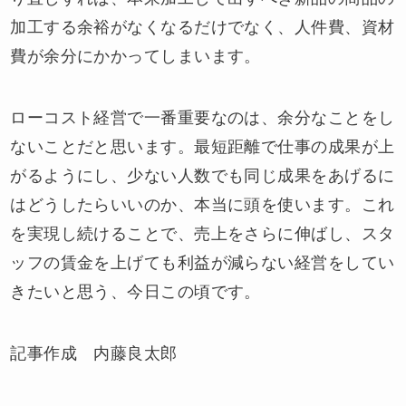
加工する余裕がなくなるだけでなく、人件費、資材
費が余分にかかってしまいます。
ローコスト経営で一番重要なのは、余分なことをし
ないことだと思います。最短距離で仕事の成果が上
がるようにし、少ない人数でも同じ成果をあげるに
はどうしたらいいのか、本当に頭を使います。これ
を実現し続けることで、売上をさらに伸ばし、スタ
ッフの賃金を上げても利益が減らない経営をしてい
きたいと思う、今日この頃です。
記事作成 内藤良太郎