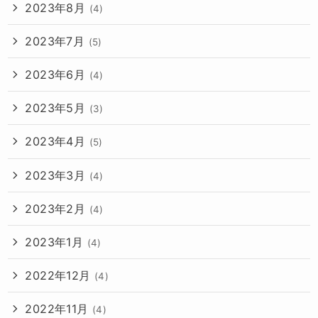
2023年8月
(4)
2023年7月
(5)
2023年6月
(4)
2023年5月
(3)
2023年4月
(5)
2023年3月
(4)
2023年2月
(4)
2023年1月
(4)
2022年12月
(4)
2022年11月
(4)