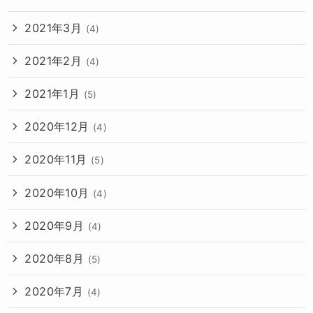
2021年3月
(4)
2021年2月
(4)
2021年1月
(5)
2020年12月
(4)
2020年11月
(5)
2020年10月
(4)
2020年9月
(4)
2020年8月
(5)
2020年7月
(4)