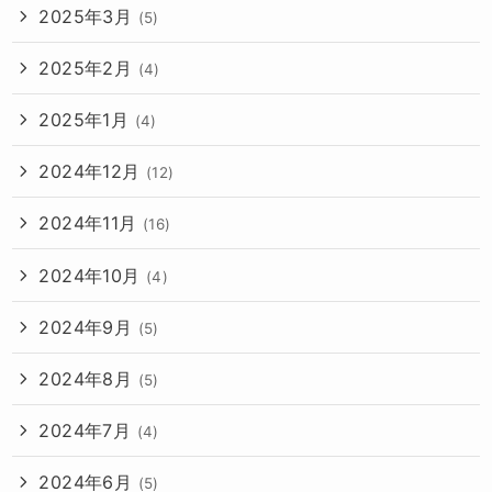
2025年3月
(5)
2025年2月
(4)
2025年1月
(4)
2024年12月
(12)
2024年11月
(16)
2024年10月
(4)
2024年9月
(5)
2024年8月
(5)
2024年7月
(4)
2024年6月
(5)