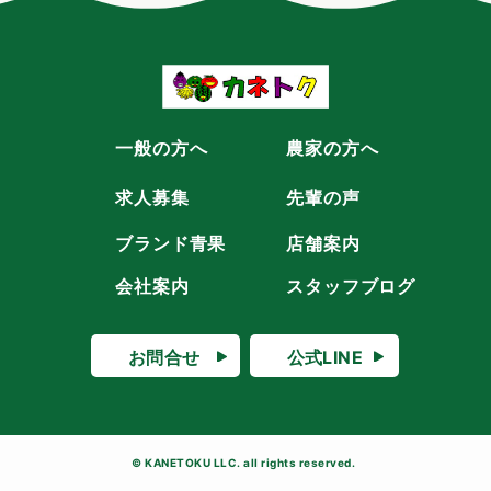
一般の方へ
農家の方へ
求人募集
先輩の声
ブランド青果
店舗案内
会社案内
スタッフブログ
お問合せ
公式LINE
TOP
© KANETOKU LLC. all rights reserved.