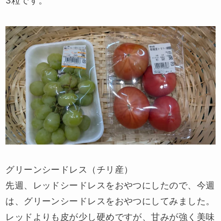
3粒です。
グリーンシードレス（チリ産）
先週、レッドシードレスをおやつにしたので、今週
は、グリーンシードレスをおやつにしてみました。
レッドよりも皮が少し硬めですが、甘みが強く美味