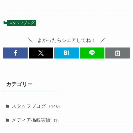
スタッフブログ
よかったらシェアしてね！
カテゴリー
スタッフブログ
(440)
メディア掲載実績
(1)