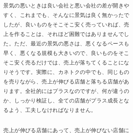
景気の悪いときは良い会社と悪い会社の差が開きや
すく、これまでも、そんなに景気は良く無かったで
したが、良いものをそこそこ安く売っていれば、売
上を作ることは、それほど困難ではありませんでし
た。ただ、最近の景気の悪さは、悪くなるペースも
早く、悪くなる規模も大きいので、良いものをそこ
そこ安く売るだけでは、売上が落ちてくることにな
りそうです。実際に、カネトクの中でも、同じもの
を売りながら、売上が伸びる店舗と落ちる店舗があ
ります。全社的にはプラスなのですが、何が違うの
か、しっかり検証し、全ての店舗がプラス成長とな
るよう、工夫しなければなりません。
売上が伸びる店舗にあって、売上が伸びない店舗に