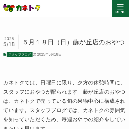
MENU
2025
５月１８日（日）藤が丘店のおやつ
5/18
スタッフブログ
2025年5月18日
カネトクでは、日曜日に限り、夕方の休憩時間に、
スタッフにおやつが配られます。藤が丘店のおやつ
は、カネトクで売っている旬の果物中心に構成され
ています。スタッフブログでは、カネトクの雰囲気
を知っていただくため、毎週おやつの紹介をしてい
きたいと思います。