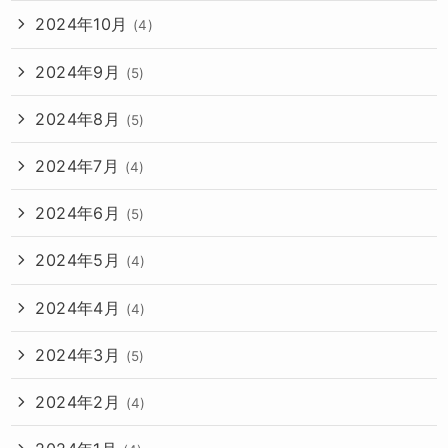
2024年10月
(4)
2024年9月
(5)
2024年8月
(5)
2024年7月
(4)
2024年6月
(5)
2024年5月
(4)
2024年4月
(4)
2024年3月
(5)
2024年2月
(4)