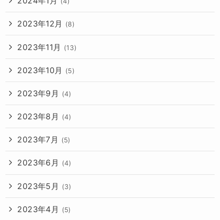
2024年1月
(4)
2023年12月
(8)
2023年11月
(13)
2023年10月
(5)
2023年9月
(4)
2023年8月
(4)
2023年7月
(5)
2023年6月
(4)
2023年5月
(3)
2023年4月
(5)