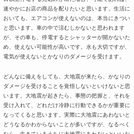
速やかにお店の商品を配りたいと思います。生活に
おいても、エアコンが使えないのは、本当にきつい
と思います。車の中で涼むしかないと思われます
が、その車も、停電するとシャッターが開かないた
め、使えない可能性が高いです。水も大切ですが、
電気が使えないとかなりのダメージを受けます。
どんなに備えをしても、大地震が来たら、かなりの
ダメージを受けることを覚悟しないといけないと思
います。大地震が起きたら、事態の把握と、それを
受け入れて、どれだけ冷静に行動できるかが重要に
なってくると思います。実際に大地震にあわないと
どうなるかわからないことが多いですが、なるべく
なら、生きているうちに大地震にあわないといいな