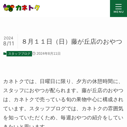
MENU
2024
８月１１日（日）藤が丘店のおやつ
8/11
スタッフブログ
2024年8月11日
カネトクでは、日曜日に限り、夕方の休憩時間に、
スタッフにおやつが配られます。藤が丘店のおやつ
は、カネトクで売っている旬の果物中心に構成され
ています。スタッフブログでは、カネトクの雰囲気
を知っていただくため、毎週おやつの紹介をしてい
きたいと思います。