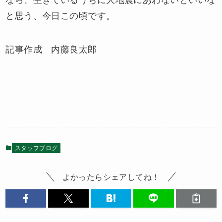
と思う、今日この頃です。
記事作成 内藤良太郎
スタッフブログ
よかったらシェアしてね！