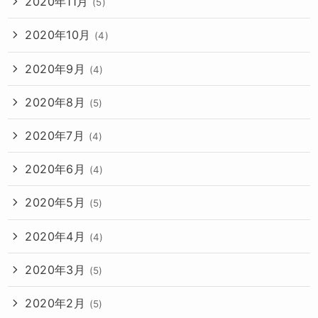
2020年11月
(5)
2020年10月
(4)
2020年9月
(4)
2020年8月
(5)
2020年7月
(4)
2020年6月
(4)
2020年5月
(5)
2020年4月
(4)
2020年3月
(5)
2020年2月
(5)