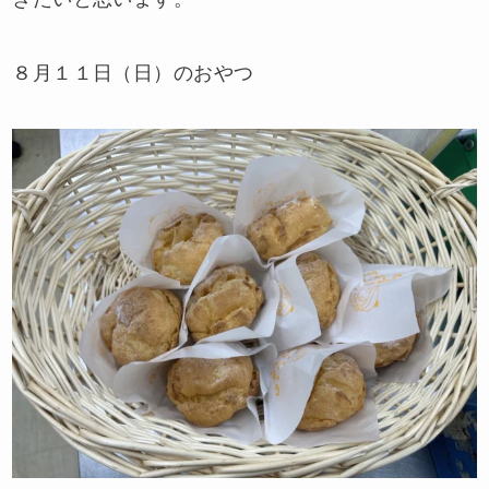
８月１１日（日）のおやつ