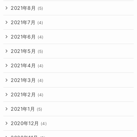
2021年8月
(5)
2021年7月
(4)
2021年6月
(4)
2021年5月
(5)
2021年4月
(4)
2021年3月
(4)
2021年2月
(4)
2021年1月
(5)
2020年12月
(4)