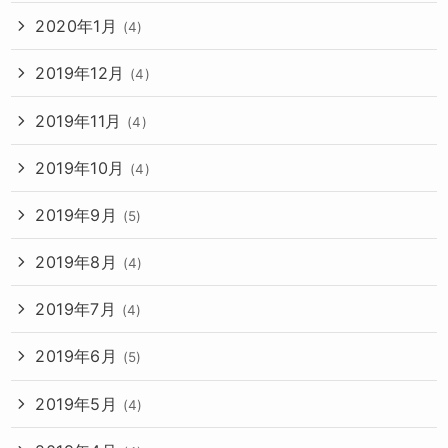
2020年1月
(4)
2019年12月
(4)
2019年11月
(4)
2019年10月
(4)
2019年9月
(5)
2019年8月
(4)
2019年7月
(4)
2019年6月
(5)
2019年5月
(4)