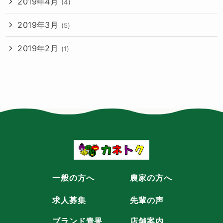
2019年4月
(4)
2019年3月
(5)
2019年2月
(1)
一般の方へ
農家の方へ
求人募集
先輩の声
ブランド青果
店舗案内