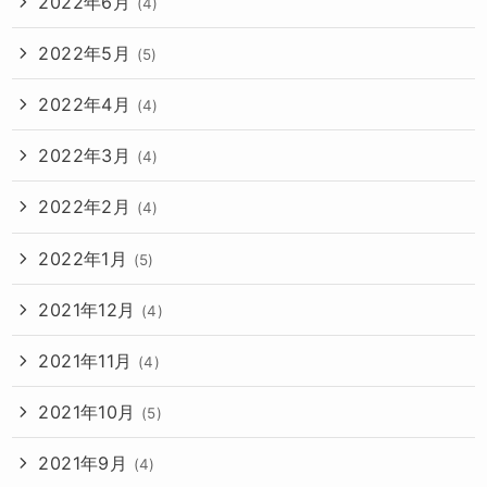
2022年6月
(4)
2022年5月
(5)
2022年4月
(4)
2022年3月
(4)
2022年2月
(4)
2022年1月
(5)
2021年12月
(4)
2021年11月
(4)
2021年10月
(5)
2021年9月
(4)