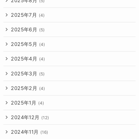
2025年8月
(5)
2025年7月
(4)
2025年6月
(5)
2025年5月
(4)
2025年4月
(4)
2025年3月
(5)
2025年2月
(4)
2025年1月
(4)
2024年12月
(12)
2024年11月
(16)