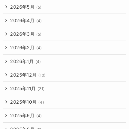
2026年5月
(5)
2026年4月
(4)
2026年3月
(5)
2026年2月
(4)
2026年1月
(4)
2025年12月
(10)
2025年11月
(21)
2025年10月
(4)
2025年9月
(4)