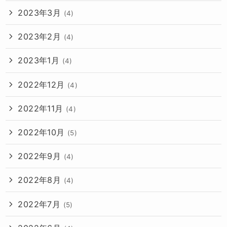
2023年3月
(4)
2023年2月
(4)
2023年1月
(4)
2022年12月
(4)
2022年11月
(4)
2022年10月
(5)
2022年9月
(4)
2022年8月
(4)
2022年7月
(5)