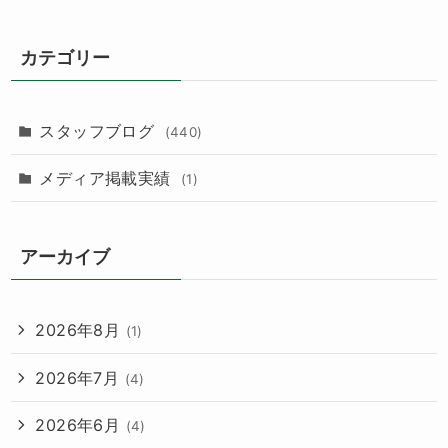
カテゴリー
スタッフブログ
(440)
メディア掲載実績
(1)
アーカイブ
2026年8月
(1)
2026年7月
(4)
2026年6月
(4)