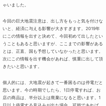
ゃいました。
今回の巨大地震注意は、出し方をもっと気を付けな
いと、経済に与える影響が大きすぎます。2019年
にこの情報を出すと決めて、今回初めて出したとい
うこともあると思いますが、ここまでの影響がある
とは、正直、国も予想していなかったと思います。
次にこの情報を出す機会があれば、慎重に出して頂
きたいと思います。
個人的には、大地震が起きて一番困るのは停電だと
思います。今の時期でしたら、1日停電すれば、お
店の商品は、半分以上は廃棄になると思います。1
日以上停電する見込みが出た場合、可能であれば、