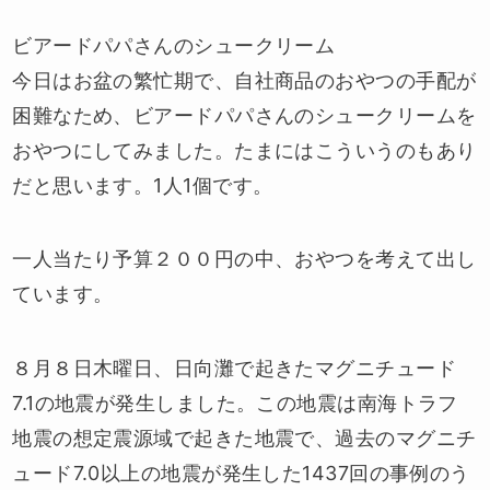
ビアードパパさんのシュークリーム
今日はお盆の繁忙期で、自社商品のおやつの手配が
困難なため、ビアードパパさんのシュークリームを
おやつにしてみました。たまにはこういうのもあり
だと思います。1人1個です。
一人当たり予算２００円の中、おやつを考えて出し
ています。
８月８日木曜日、日向灘で起きたマグニチュード
7.1の地震が発生しました。この地震は南海トラフ
地震の想定震源域で起きた地震で、過去のマグニチ
ュード7.0以上の地震が発生した1437回の事例のう