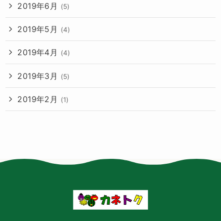
2019年6月
(5)
2019年5月
(4)
2019年4月
(4)
2019年3月
(5)
2019年2月
(1)