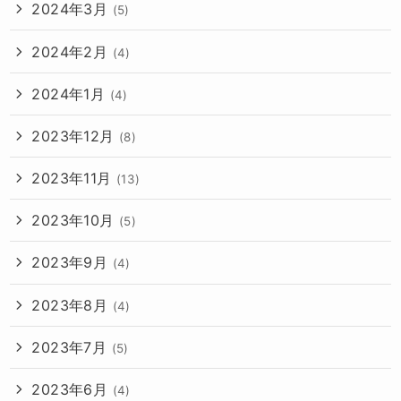
2024年3月
(5)
2024年2月
(4)
2024年1月
(4)
2023年12月
(8)
2023年11月
(13)
2023年10月
(5)
2023年9月
(4)
2023年8月
(4)
2023年7月
(5)
2023年6月
(4)