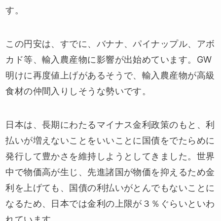
す。
この円安は、すでに、バナナ、パイナップル、アボ
カド等、輸入農産物に影響が出始めています。GW
明けに再度値上げがあるそうで、輸入農産物が高級
食材の仲間入りしそうな勢いです。
日本は、長期にわたるマイナス金利政策のもと、利
払いが増えないことをいいことに国債をでたらめに
発行して豊かさを維持しようとしてきました。世界
中で物価高が生じ、先進諸国が物価を抑えるため金
利を上げても、国債の利払いがとんでもないことに
なるため、日本では金利の上限が３％ぐらいといわ
れています。