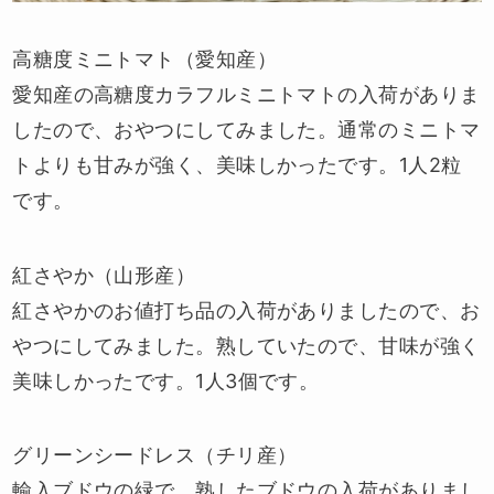
高糖度ミニトマト（愛知産）
愛知産の高糖度カラフルミニトマトの入荷がありま
したので、おやつにしてみました。通常のミニトマ
トよりも甘みが強く、美味しかったです。1人2粒
です。
紅さやか（山形産）
紅さやかのお値打ち品の入荷がありましたので、お
やつにしてみました。熟していたので、甘味が強く
美味しかったです。1人3個です。
グリーンシードレス（チリ産）
輸入ブドウの緑で、熟したブドウの入荷がありまし