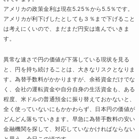
アメリカの政策金利は現在5.25％から5.5％です。
アメリカが利下げしたとしても３％まで下げること
は考えにくいので、まだまだ円安は進んでいきま
す。
異常な速さで円の価値が下落している現状を見る
と、円を持ち続けることは、大きなリスクとなりま
す。為替手数料がかかりますが、余裕資金だけでな
く、会社の運転資金や自分自身の生活資金も、ある
程度、米ドルの普通預金に振り替えておかないと、
全く使っていないにもかかわらず、日本円の価値が
どんどん落ちていきます。早急に為替手数料の安い
金融機関を探して、対応していなかければならない
と思う、今日この頃です。