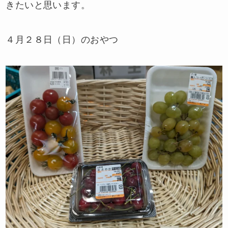
きたいと思います。
４月２８日（日）のおやつ