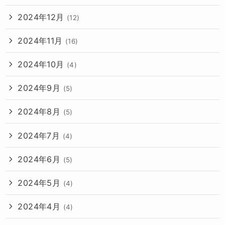
2024年12月
(12)
2024年11月
(16)
2024年10月
(4)
2024年9月
(5)
2024年8月
(5)
2024年7月
(4)
2024年6月
(5)
2024年5月
(4)
2024年4月
(4)