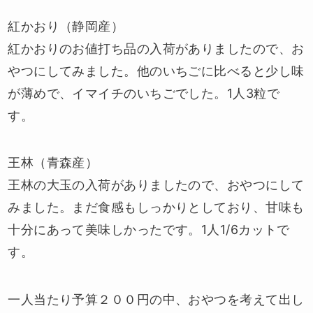
紅かおり（静岡産）
紅かおりのお値打ち品の入荷がありましたので、お
やつにしてみました。他のいちごに比べると少し味
が薄めで、イマイチのいちごでした。1人3粒で
す。
王林（青森産）
王林の大玉の入荷がありましたので、おやつにして
みました。まだ食感もしっかりとしており、甘味も
十分にあって美味しかったです。1人1/6カットで
す。
一人当たり予算２００円の中、おやつを考えて出し