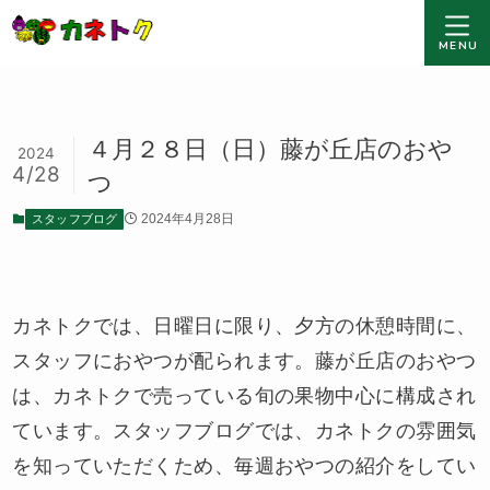
MENU
４月２８日（日）藤が丘店のおや
2024
4/28
つ
スタッフブログ
2024年4月28日
カネトクでは、日曜日に限り、夕方の休憩時間に、
スタッフにおやつが配られます。藤が丘店のおやつ
は、カネトクで売っている旬の果物中心に構成され
ています。スタッフブログでは、カネトクの雰囲気
を知っていただくため、毎週おやつの紹介をしてい