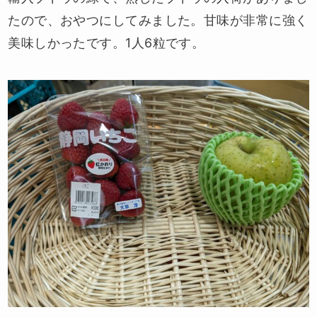
たので、おやつにしてみました。甘味が非常に強く
美味しかったです。1人6粒です。