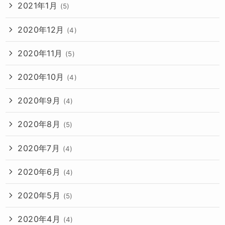
2021年1月
(5)
2020年12月
(4)
2020年11月
(5)
2020年10月
(4)
2020年9月
(4)
2020年8月
(5)
2020年7月
(4)
2020年6月
(4)
2020年5月
(5)
2020年4月
(4)