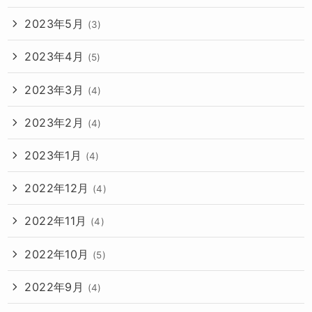
2023年5月
(3)
2023年4月
(5)
2023年3月
(4)
2023年2月
(4)
2023年1月
(4)
2022年12月
(4)
2022年11月
(4)
2022年10月
(5)
2022年9月
(4)