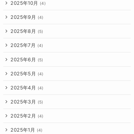
2025年10月
(4)
2025年9月
(4)
2025年8月
(5)
2025年7月
(4)
2025年6月
(5)
2025年5月
(4)
2025年4月
(4)
2025年3月
(5)
2025年2月
(4)
2025年1月
(4)