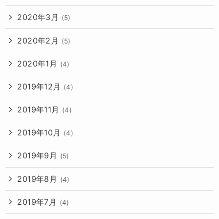
2020年3月
(5)
2020年2月
(5)
2020年1月
(4)
2019年12月
(4)
2019年11月
(4)
2019年10月
(4)
2019年9月
(5)
2019年8月
(4)
2019年7月
(4)