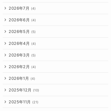
2026年7月
(4)
2026年6月
(4)
2026年5月
(5)
2026年4月
(4)
2026年3月
(5)
2026年2月
(4)
2026年1月
(4)
2025年12月
(10)
2025年11月
(21)