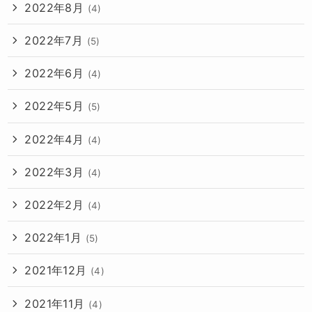
2022年8月
(4)
2022年7月
(5)
2022年6月
(4)
2022年5月
(5)
2022年4月
(4)
2022年3月
(4)
2022年2月
(4)
2022年1月
(5)
2021年12月
(4)
2021年11月
(4)