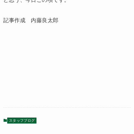
記事作成 内藤良太郎
スタッフブログ