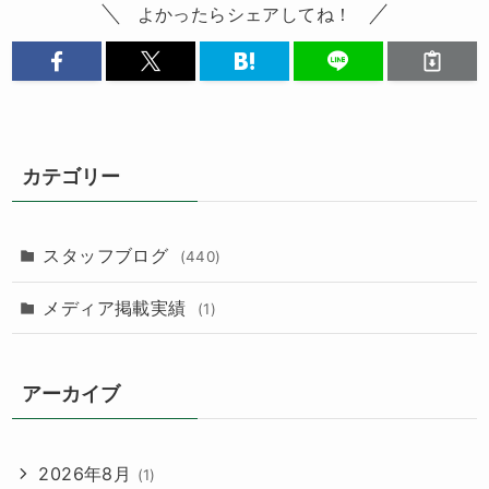
よかったらシェアしてね！
カテゴリー
スタッフブログ
(440)
メディア掲載実績
(1)
アーカイブ
2026年8月
(1)