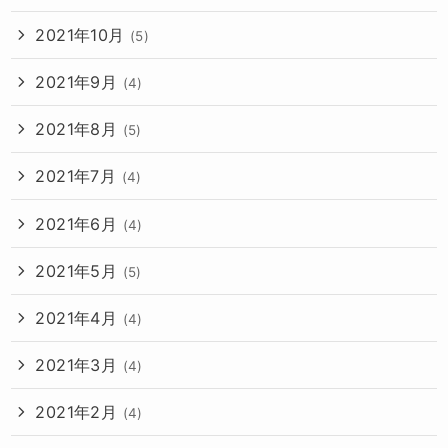
2021年10月
(5)
2021年9月
(4)
2021年8月
(5)
2021年7月
(4)
2021年6月
(4)
2021年5月
(5)
2021年4月
(4)
2021年3月
(4)
2021年2月
(4)