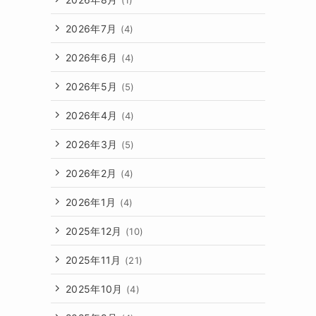
2026年7月
(4)
2026年6月
(4)
2026年5月
(5)
2026年4月
(4)
2026年3月
(5)
2026年2月
(4)
2026年1月
(4)
2025年12月
(10)
2025年11月
(21)
2025年10月
(4)