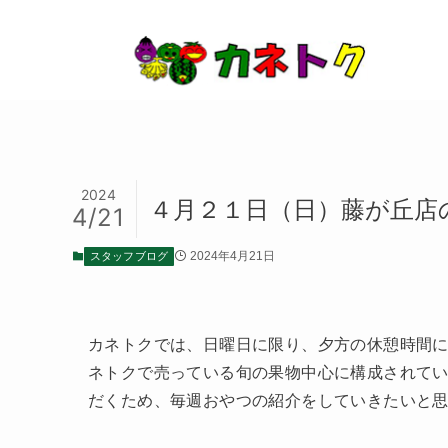
2024
４月２１日（日）藤が丘店
4/21
スタッフブログ
2024年4月21日
カネトクでは、日曜日に限り、夕方の休憩時間
ネトクで売っている旬の果物中心に構成されて
だくため、毎週おやつの紹介をしていきたいと