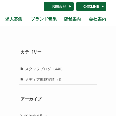
お問合せ
公式LINE
求人募集
ブランド青果
店舗案内
会社案内
カテゴリー
スタッフブログ
(440)
メディア掲載実績
(1)
アーカイブ
2026年8月
(1)