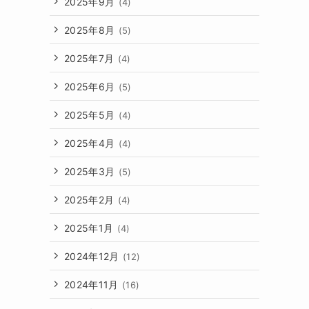
2025年9月
(4)
2025年8月
(5)
2025年7月
(4)
2025年6月
(5)
2025年5月
(4)
2025年4月
(4)
2025年3月
(5)
2025年2月
(4)
2025年1月
(4)
2024年12月
(12)
2024年11月
(16)