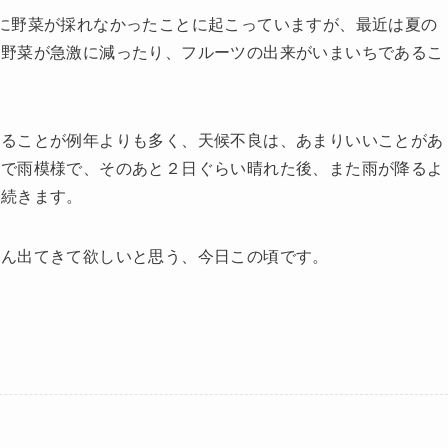
に野菜が採れなかったことに起こっていますが、最近は夏の
、野菜が急激に減ったり、フルーツの出来がいまいちであるこ
することが例年よりも多く、天候不良は、あまりいいことがあ
まで雨模様で、そのあと２日ぐらい晴れた後、また雨が降るよ
が続きます。
さん出てきて欲しいと思う、今日この頃です。