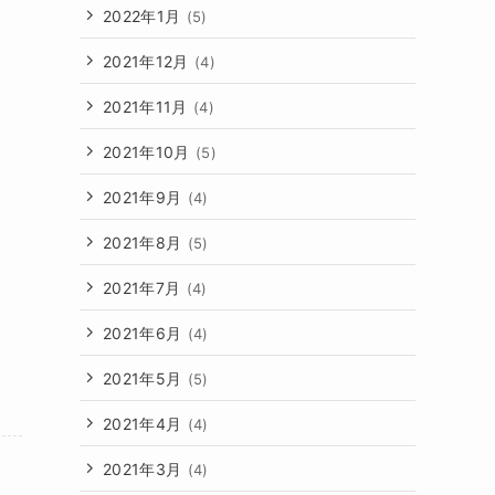
2022年1月
(5)
2021年12月
(4)
2021年11月
(4)
2021年10月
(5)
2021年9月
(4)
2021年8月
(5)
2021年7月
(4)
2021年6月
(4)
2021年5月
(5)
2021年4月
(4)
2021年3月
(4)