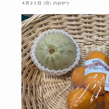
４月２１日（日）のおやつ