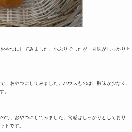
、おやつにしてみました。小ぶりでしたが、甘味がしっかりと
ので、おやつにしてみました。ハウスものは、酸味が少なく、
です。
たので、おやつにしてみました。食感はしっかりとしており、
カットです。