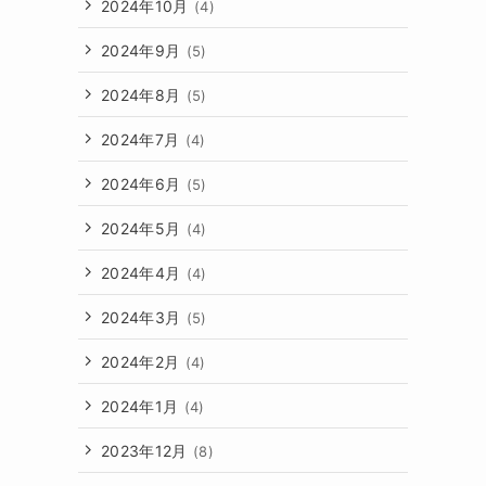
2024年10月
(4)
2024年9月
(5)
2024年8月
(5)
2024年7月
(4)
2024年6月
(5)
2024年5月
(4)
2024年4月
(4)
2024年3月
(5)
2024年2月
(4)
2024年1月
(4)
2023年12月
(8)