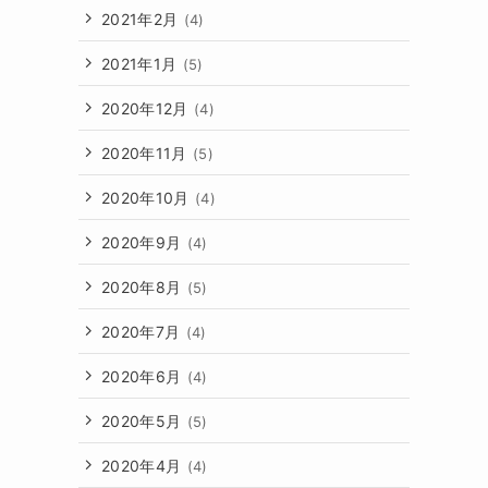
2021年2月
(4)
2021年1月
(5)
2020年12月
(4)
2020年11月
(5)
2020年10月
(4)
2020年9月
(4)
2020年8月
(5)
2020年7月
(4)
2020年6月
(4)
2020年5月
(5)
2020年4月
(4)