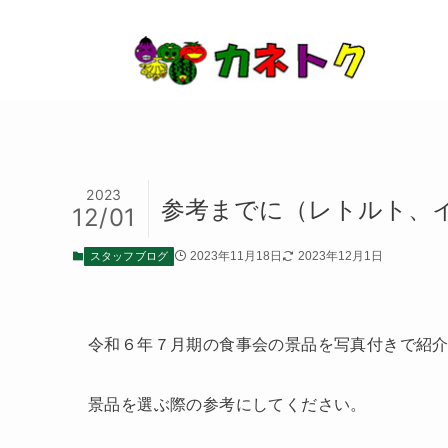
2023
参考までに（レトルト、
12/01
スタッフブログ
2023年11月18日
2023年12月1日
令和６年７月期の食事会の景品を写真付きで紹
景品を選ぶ際の参考にしてください。