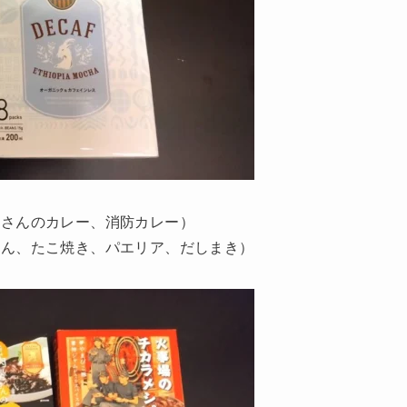
屋さんのカレー、消防カレー）
どん、たこ焼き、パエリア、だしまき）