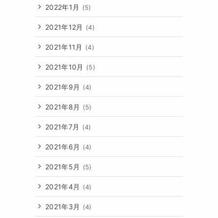
2022年1月
(5)
2021年12月
(4)
2021年11月
(4)
2021年10月
(5)
2021年9月
(4)
2021年8月
(5)
2021年7月
(4)
2021年6月
(4)
2021年5月
(5)
2021年4月
(4)
2021年3月
(4)