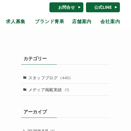
お問合せ
公式LINE
求人募集
ブランド青果
店舗案内
会社案内
カテゴリー
スタッフブログ
(440)
メディア掲載実績
(1)
アーカイブ
2026年8月
(1)