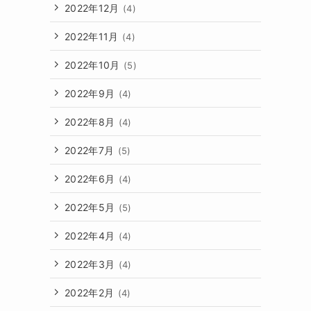
2022年12月
(4)
2022年11月
(4)
2022年10月
(5)
2022年9月
(4)
2022年8月
(4)
2022年7月
(5)
2022年6月
(4)
2022年5月
(5)
2022年4月
(4)
2022年3月
(4)
2022年2月
(4)