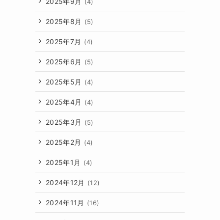
2025年9月
(4)
2025年8月
(5)
2025年7月
(4)
2025年6月
(5)
2025年5月
(4)
2025年4月
(4)
2025年3月
(5)
2025年2月
(4)
2025年1月
(4)
2024年12月
(12)
2024年11月
(16)