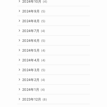
2024年10月
(4)
2024年9月
(5)
2024年8月
(5)
2024年7月
(4)
2024年6月
(5)
2024年5月
(4)
2024年4月
(4)
2024年3月
(5)
2024年2月
(4)
2024年1月
(4)
2023年12月
(8)