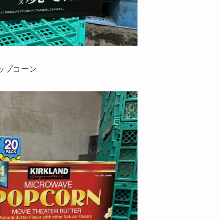
ポップコーン