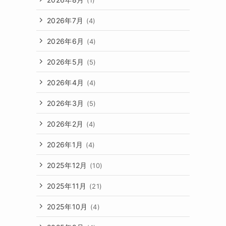
2026年7月
(4)
2026年6月
(4)
2026年5月
(5)
2026年4月
(4)
2026年3月
(5)
2026年2月
(4)
2026年1月
(4)
2025年12月
(10)
2025年11月
(21)
2025年10月
(4)