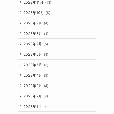
2023年11月
(13)
2023年10月
(5)
2023年9月
(4)
2023年8月
(4)
2023年7月
(5)
2023年6月
(4)
2023年5月
(3)
2023年4月
(5)
2023年3月
(4)
2023年2月
(4)
2023年1月
(4)