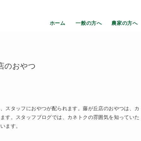
ホーム
一般の方へ
農家の方へ
店のおやつ
に、スタッフにおやつが配られます。藤が丘店のおやつは、カ
います。スタッフブログでは、カネトクの雰囲気を知っていた
思います。