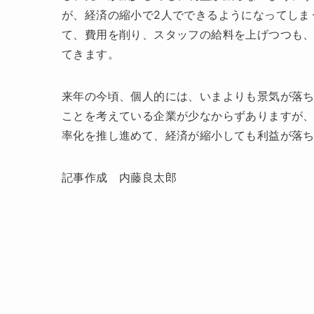
が、経済の縮小で2人でできるようになってしま
て、費用を削り、スタッフの給料を上げつつも
てきます。
来年の今頃、個人的には、いまよりも景気が落
ことを考えている企業が少なからずありますが
率化を推し進めて、経済が縮小しても利益が落
記事作成 内藤良太郎