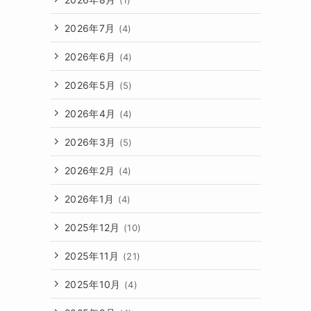
2026年7月
(4)
2026年6月
(4)
2026年5月
(5)
2026年4月
(4)
2026年3月
(5)
2026年2月
(4)
2026年1月
(4)
2025年12月
(10)
2025年11月
(21)
2025年10月
(4)