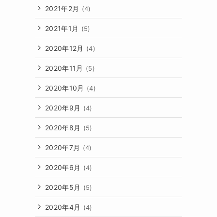
2021年2月
(4)
2021年1月
(5)
2020年12月
(4)
2020年11月
(5)
2020年10月
(4)
2020年9月
(4)
2020年8月
(5)
2020年7月
(4)
2020年6月
(4)
2020年5月
(5)
2020年4月
(4)