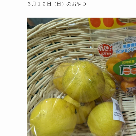
３月１２日（日）のおやつ