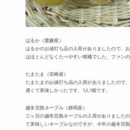
はるか（愛媛産）
はるかのお値打ち品の入荷がありましたので、
はほとんどなくたべやすい柑橘でした。ファンの方
たまたま（宮崎産）
たまたまのお値打ち品の入荷がありましたので
濃くて美味しかったです。1人1個です。
越冬完熟ネーブル（静岡産）
三ヶ日の越冬完熟ネーブルの入荷がありました
て美味しいネーブルなのですが、今年の越冬完