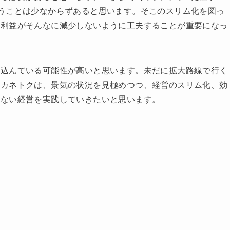
うことは少なからずあると思います。そこのスリム化を図っ
、利益がそんなに減少しないように工夫することが重要になっ
ち込んている可能性が高いと思います。未だに拡大路線で行く
、カネトクは、景気の状況を見極めつつ、経営のスリム化、効
ちない経営を実践していきたいと思います。