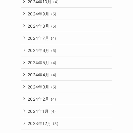
2024年10月
(4)
2024年9月
(5)
2024年8月
(5)
2024年7月
(4)
2024年6月
(5)
2024年5月
(4)
2024年4月
(4)
2024年3月
(5)
2024年2月
(4)
2024年1月
(4)
2023年12月
(8)