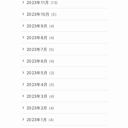
2023年11月
(13)
2023年10月
(5)
2023年9月
(4)
2023年8月
(4)
2023年7月
(5)
2023年6月
(4)
2023年5月
(3)
2023年4月
(5)
2023年3月
(4)
2023年2月
(4)
2023年1月
(4)