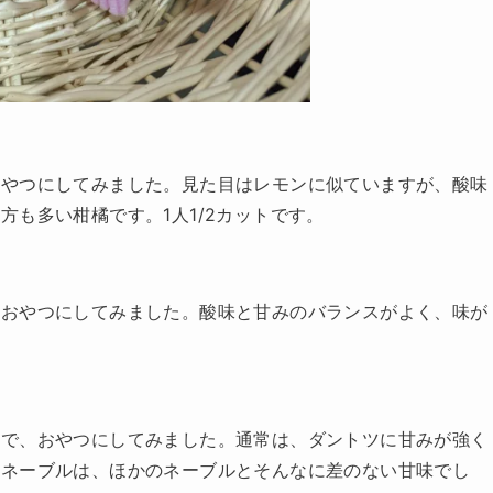
おやつにしてみました。見た目はレモンに似ていますが、酸味
も多い柑橘です。1人1/2カットです。
、おやつにしてみました。酸味と甘みのバランスがよく、味が
ので、おやつにしてみました。通常は、ダントツに甘みが強く
熟ネーブルは、ほかのネーブルとそんなに差のない甘味でし