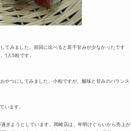
にしてみました。前回に比べると若干甘みが少なかったです
。1人5粒です。
、おやつにしてみました。小粒ですが、酸味と甘みのバランス
しています。
年が過ぎようとしています。岡崎店は、年明けぐらいから売上が