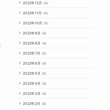
2022年12月
(4)
2022年11月
(4)
2022年10月
(5)
2022年9月
(4)
2022年8月
(4)
状
2022年7月
(5)
2022年6月
(4)
2022年5月
(5)
2022年4月
(4)
2022年3月
(4)
2022年2月
(4)