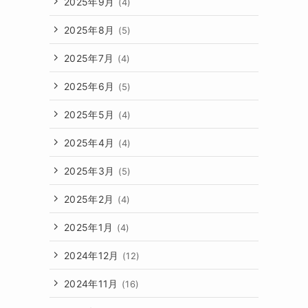
2025年9月
(4)
2025年8月
(5)
2025年7月
(4)
2025年6月
(5)
2025年5月
(4)
2025年4月
(4)
2025年3月
(5)
2025年2月
(4)
2025年1月
(4)
2024年12月
(12)
2024年11月
(16)