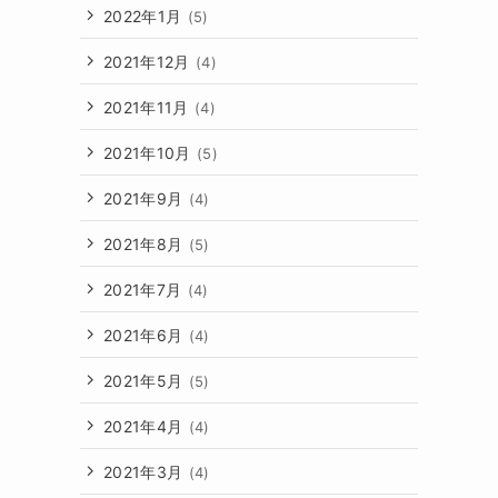
2022年1月
(5)
2021年12月
(4)
2021年11月
(4)
2021年10月
(5)
2021年9月
(4)
2021年8月
(5)
2021年7月
(4)
2021年6月
(4)
2021年5月
(5)
2021年4月
(4)
2021年3月
(4)