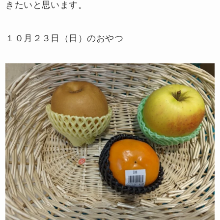
きたいと思います。
１０月２３日（日）のおやつ