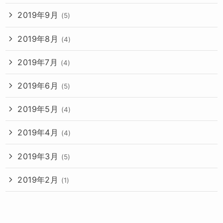
2019年9月
(5)
2019年8月
(4)
2019年7月
(4)
2019年6月
(5)
2019年5月
(4)
2019年4月
(4)
2019年3月
(5)
2019年2月
(1)