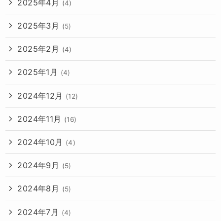
2025年4月
(4)
2025年3月
(5)
2025年2月
(4)
2025年1月
(4)
2024年12月
(12)
2024年11月
(16)
2024年10月
(4)
2024年9月
(5)
2024年8月
(5)
2024年7月
(4)