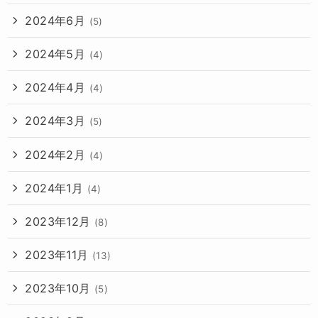
2024年6月
(5)
2024年5月
(4)
2024年4月
(4)
2024年3月
(5)
2024年2月
(4)
2024年1月
(4)
2023年12月
(8)
2023年11月
(13)
2023年10月
(5)