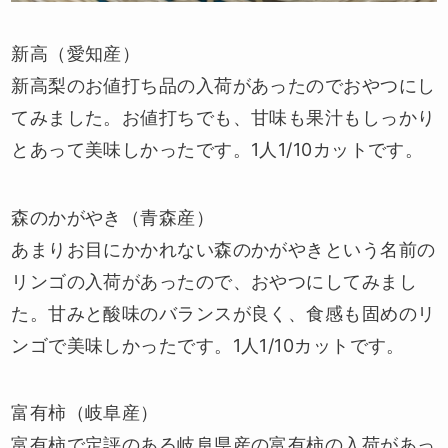
新高（愛知産）
新高梨のお値打ち品の入荷があったのでおやつにし
てみました。お値打ちでも、甘味も果汁もしっかり
とあって美味しかったです。1人1/10カットです。
森のかがやき（青森産）
あまりお目にかかれない森のかがやきという名前の
リンゴの入荷があったので、おやつにしてみまし
た。甘みと酸味のバランスが良く、食感も固めのリ
ンゴで美味しかったです。1人1/10カットです。
富有柿（岐阜産）
富有柿で定評のある岐阜県産の富有柿の入荷があっ