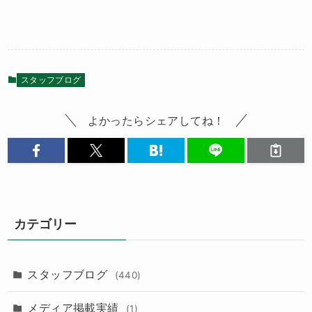
スタッフブログ
よかったらシェアしてね！
カテゴリー
スタッフブログ
(440)
メディア掲載実績
(1)