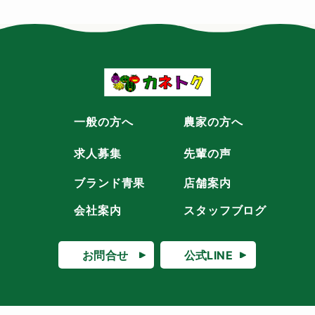
一般の方へ
農家の方へ
求人募集
先輩の声
ブランド青果
店舗案内
会社案内
スタッフブログ
お問合せ
公式LINE
TOP