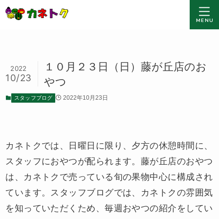
MENU
１０月２３日（日）藤が丘店のお
2022
10/23
やつ
スタッフブログ
2022年10月23日
カネトクでは、日曜日に限り、夕方の休憩時間に、
スタッフにおやつが配られます。藤が丘店のおやつ
は、カネトクで売っている旬の果物中心に構成され
ています。スタッフブログでは、カネトクの雰囲気
を知っていただくため、毎週おやつの紹介をしてい