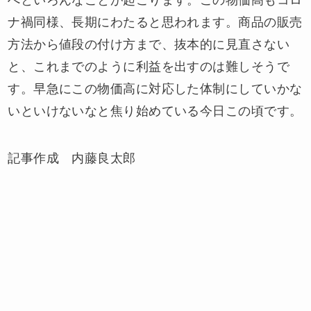
ナ禍同様、長期にわたると思われます。商品の販売
方法から値段の付け方まで、抜本的に見直さない
と、これまでのように利益を出すのは難しそうで
す。早急にこの物価高に対応した体制にしていかな
いといけないなと焦り始めている今日この頃です。
記事作成 内藤良太郎