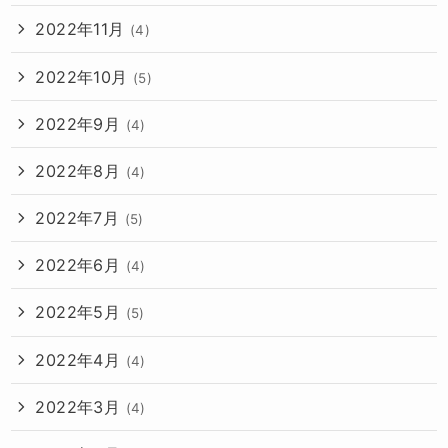
2022年11月
(4)
2022年10月
(5)
2022年9月
(4)
2022年8月
(4)
2022年7月
(5)
2022年6月
(4)
2022年5月
(5)
2022年4月
(4)
2022年3月
(4)