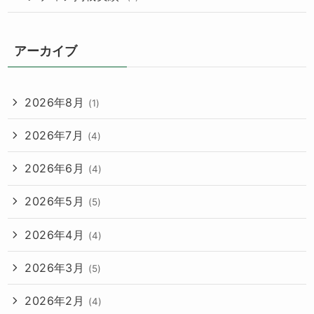
アーカイブ
2026年8月
(1)
2026年7月
(4)
2026年6月
(4)
2026年5月
(5)
2026年4月
(4)
2026年3月
(5)
2026年2月
(4)