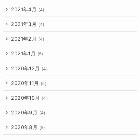
2021年4月
(4)
2021年3月
(4)
2021年2月
(4)
2021年1月
(5)
2020年12月
(4)
2020年11月
(5)
2020年10月
(4)
2020年9月
(4)
2020年8月
(5)