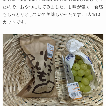
たので、おやつにしてみました。甘味が強く、食感
もしっとりとしていて美味しかったです。1人1/10
カットです。