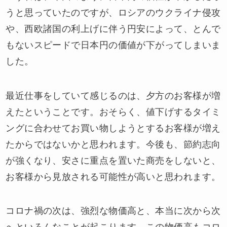
うと思っていたのですが、ロシアのウクライナ侵攻
や、西欧諸国の利上げに伴う円安によって、とんで
もないスピードで日本円の価値が下がってしまいま
した。
最近仕事をしていて感じるのは、夕方のお客様が増
えたということです。おそらく、値下げするタイミ
ングに合わせてお買い物しようとするお客様が増え
たからではないかと思われます。今後も、節約志向
が強くなり、安さに重点を置いた商売をしないと、
お客様から見放される可能性が高いと思われます。
コロナ禍の次は、強烈な物価高と、本当に次から次
へといろんなことが起こります。この物価高もコロ