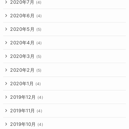
2020年7月
(4)
2020年6月
(4)
2020年5月
(5)
2020年4月
(4)
2020年3月
(5)
2020年2月
(5)
2020年1月
(4)
2019年12月
(4)
2019年11月
(4)
2019年10月
(4)