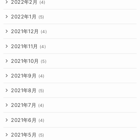
2022年2月
(4)
2022年1月
(5)
2021年12月
(4)
2021年11月
(4)
2021年10月
(5)
2021年9月
(4)
2021年8月
(5)
2021年7月
(4)
2021年6月
(4)
2021年5月
(5)