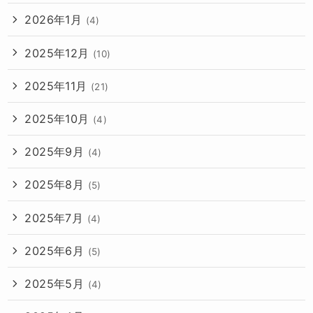
2026年1月
(4)
2025年12月
(10)
2025年11月
(21)
2025年10月
(4)
2025年9月
(4)
2025年8月
(5)
2025年7月
(4)
2025年6月
(5)
2025年5月
(4)