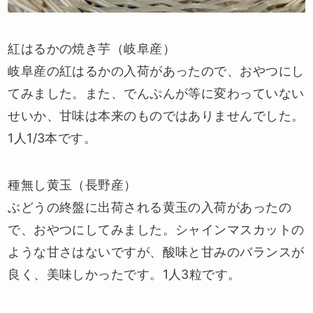
紅はるかの焼き芋（岐阜産）
岐阜産の紅はるかの入荷があったので、おやつにし
てみました。また、でんぷんが等に変わっていない
せいか、甘味は本来のものではありませんでした。
1人1/3本です。
種無し黄玉（長野産）
ぶどうの終盤に出荷される黄玉の入荷があったの
で、おやつにしてみました。シャインマスカットの
ような甘さはないですが、酸味と甘みのバランスが
良く、美味しかったです。1人3粒です。