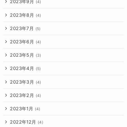
2023年9月
(4)
2023年8月
(4)
2023年7月
(5)
2023年6月
(4)
2023年5月
(3)
2023年4月
(5)
2023年3月
(4)
2023年2月
(4)
2023年1月
(4)
2022年12月
(4)