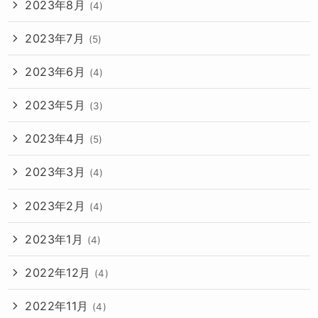
2023年8月
(4)
2023年7月
(5)
2023年6月
(4)
2023年5月
(3)
2023年4月
(5)
2023年3月
(4)
2023年2月
(4)
2023年1月
(4)
2022年12月
(4)
2022年11月
(4)