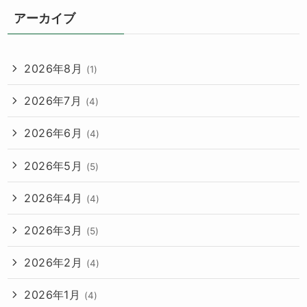
アーカイブ
2026年8月
(1)
2026年7月
(4)
2026年6月
(4)
2026年5月
(5)
2026年4月
(4)
2026年3月
(5)
2026年2月
(4)
2026年1月
(4)