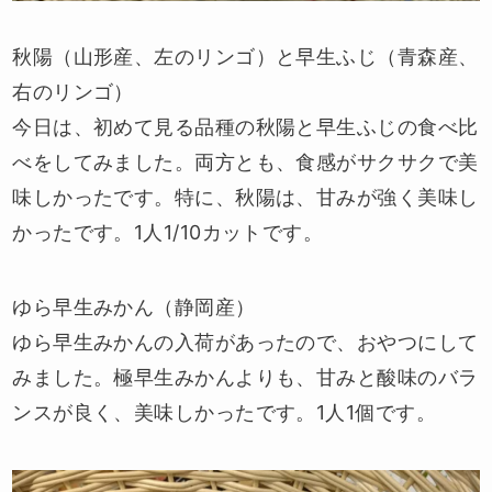
秋陽（山形産、左のリンゴ）と早生ふじ（青森産、
右のリンゴ）
今日は、初めて見る品種の秋陽と早生ふじの食べ比
べをしてみました。両方とも、食感がサクサクで美
味しかったです。特に、秋陽は、甘みが強く美味し
かったです。1人1/10カットです。
ゆら早生みかん（静岡産）
ゆら早生みかんの入荷があったので、おやつにして
みました。極早生みかんよりも、甘みと酸味のバラ
ンスが良く、美味しかったです。1人1個です。