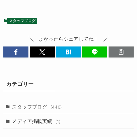
スタッフブログ
よかったらシェアしてね！
カテゴリー
スタッフブログ
(440)
メディア掲載実績
(1)