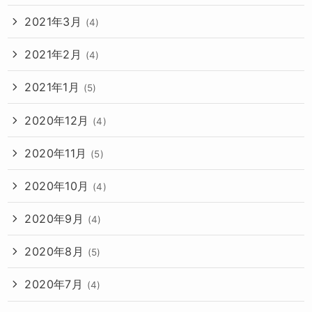
2021年3月
(4)
2021年2月
(4)
2021年1月
(5)
2020年12月
(4)
2020年11月
(5)
2020年10月
(4)
2020年9月
(4)
2020年8月
(5)
2020年7月
(4)