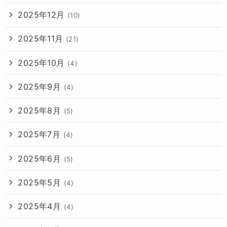
2025年12月
(10)
2025年11月
(21)
2025年10月
(4)
2025年9月
(4)
2025年8月
(5)
2025年7月
(4)
2025年6月
(5)
2025年5月
(4)
2025年4月
(4)