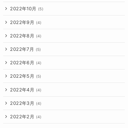
2022年10月
(5)
2022年9月
(4)
2022年8月
(4)
2022年7月
(5)
2022年6月
(4)
2022年5月
(5)
2022年4月
(4)
2022年3月
(4)
2022年2月
(4)