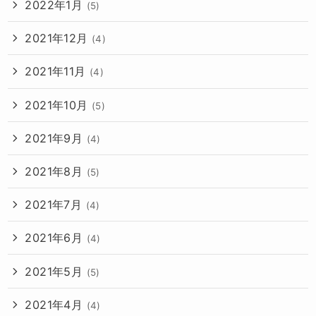
2022年1月
(5)
2021年12月
(4)
2021年11月
(4)
2021年10月
(5)
2021年9月
(4)
2021年8月
(5)
2021年7月
(4)
2021年6月
(4)
2021年5月
(5)
2021年4月
(4)