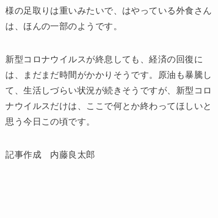
様の足取りは重いみたいで、はやっている外食さん
は、ほんの一部のようです。
新型コロナウイルスが終息しても、経済の回復に
は、まだまだ時間がかかりそうです。原油も暴騰し
て、生活しづらい状況が続きそうですが、新型コロ
ナウイルスだけは、ここで何とか終わってほしいと
思う今日この頃です。
記事作成 内藤良太郎