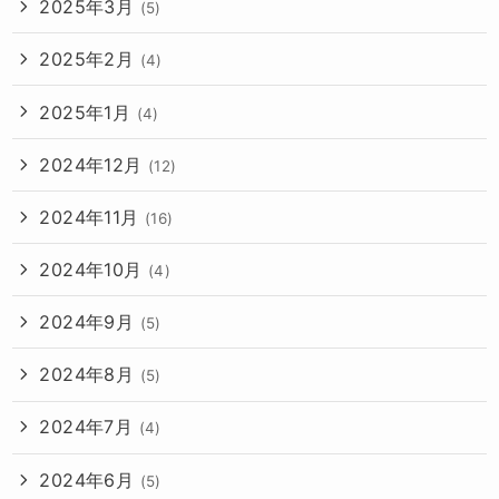
2025年3月
(5)
2025年2月
(4)
2025年1月
(4)
2024年12月
(12)
2024年11月
(16)
2024年10月
(4)
2024年9月
(5)
2024年8月
(5)
2024年7月
(4)
2024年6月
(5)