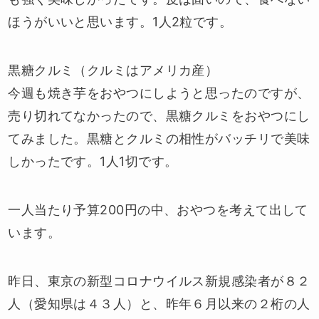
ほうがいいと思います。1人2粒です。
黒糖クルミ（クルミはアメリカ産）
今週も焼き芋をおやつにしようと思ったのですが、
売り切れてなかったので、黒糖クルミをおやつにし
てみました。黒糖とクルミの相性がバッチリで美味
しかったです。1人1切です。
一人当たり予算200円の中、おやつを考えて出して
います。
昨日、東京の新型コロナウイルス新規感染者が８２
人（愛知県は４３人）と、昨年６月以来の２桁の人