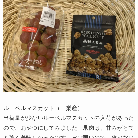
ルーベルマスカット（山梨産）
出荷量が少ないルーベルマスカットの入荷があった
ので、おやつにしてみました。果肉は、甘みがとて
も強く美味しかったです。皮は固いので、食べない