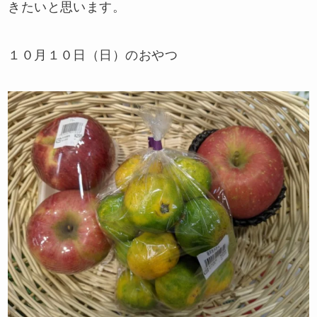
きたいと思います。
１０月１０日（日）のおやつ