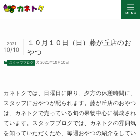
MENU
１０月１０日（日）藤が丘店のお
2021
10/10
やつ
スタッフブログ
2021年10月10日
カネトクでは、日曜日に限り、夕方の休憩時間に、
スタッフにおやつが配られます。藤が丘店のおやつ
は、カネトクで売っている旬の果物中心に構成され
ています。スタッフブログでは、カネトクの雰囲気
を知っていただくため、毎週おやつの紹介をしてい