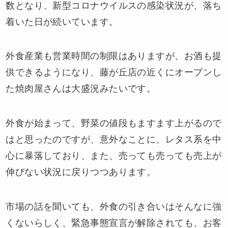
数となり、新型コロナウイルスの感染状況が、落ち
着いた日が続いています。
外食産業も営業時間の制限はありますが、お酒も提
供できるようになり、藤が丘店の近くにオープンし
た焼肉屋さんは大盛況みたいです。
外食が始まって、野菜の値段もますます上がるので
はと思ったのですが、意外なことに、レタス系を中
心に暴落しており、また、売っても売っても売上が
伸びない状況に戻りつつあります。
市場の話を聞いても、外食の引き合いはそんなに強
くないらしく、緊急事態宣言が解除されても、お客