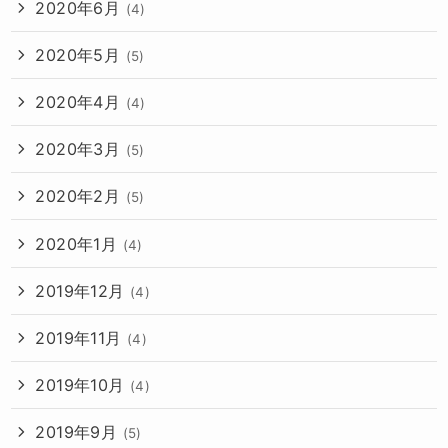
2020年6月
(4)
2020年5月
(5)
2020年4月
(4)
2020年3月
(5)
2020年2月
(5)
2020年1月
(4)
2019年12月
(4)
2019年11月
(4)
2019年10月
(4)
2019年9月
(5)