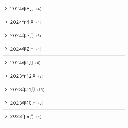
2024年5月
(4)
2024年4月
(4)
2024年3月
(5)
2024年2月
(4)
2024年1月
(4)
2023年12月
(8)
2023年11月
(13)
2023年10月
(5)
2023年9月
(4)