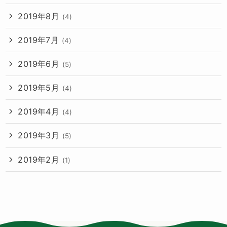
2019年8月
(4)
2019年7月
(4)
2019年6月
(5)
2019年5月
(4)
2019年4月
(4)
2019年3月
(5)
2019年2月
(1)