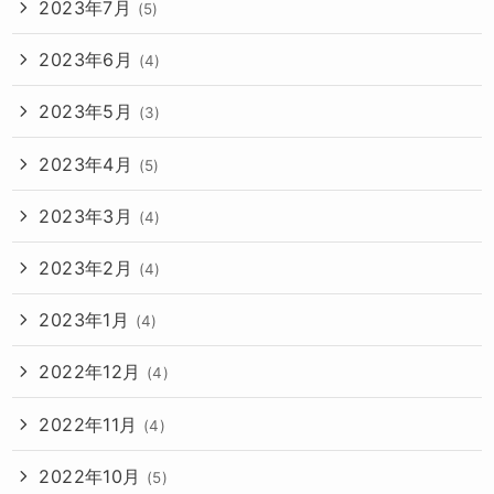
2023年7月
(5)
2023年6月
(4)
2023年5月
(3)
2023年4月
(5)
2023年3月
(4)
2023年2月
(4)
2023年1月
(4)
2022年12月
(4)
2022年11月
(4)
2022年10月
(5)