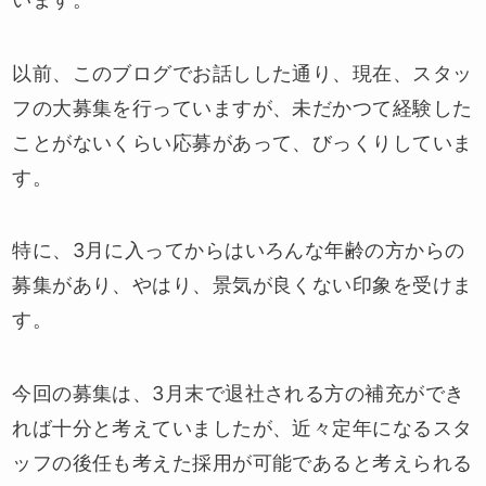
以前、このブログでお話しした通り、現在、スタッ
フの大募集を行っていますが、未だかつて経験した
ことがないくらい応募があって、びっくりしていま
す。
特に、3月に入ってからはいろんな年齢の方からの
募集があり、やはり、景気が良くない印象を受けま
す。
今回の募集は、3月末で退社される方の補充ができ
れば十分と考えていましたが、近々定年になるスタ
ッフの後任も考えた採用が可能であると考えられる