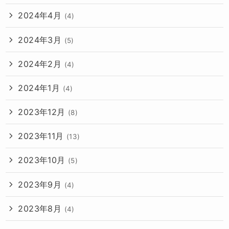
2024年4月
(4)
2024年3月
(5)
2024年2月
(4)
2024年1月
(4)
2023年12月
(8)
2023年11月
(13)
2023年10月
(5)
2023年9月
(4)
2023年8月
(4)