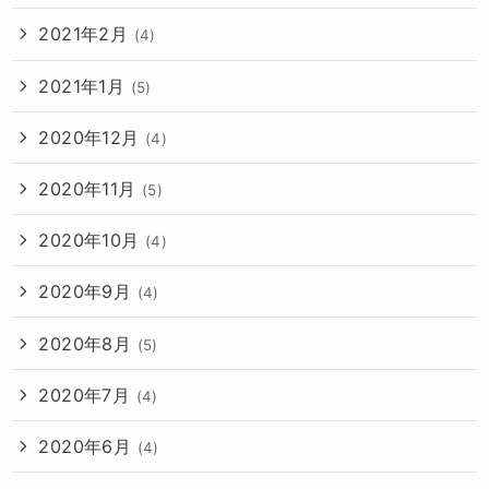
2021年2月
(4)
2021年1月
(5)
2020年12月
(4)
2020年11月
(5)
2020年10月
(4)
2020年9月
(4)
2020年8月
(5)
2020年7月
(4)
2020年6月
(4)