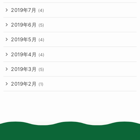
2019年7月
(4)
2019年6月
(5)
2019年5月
(4)
2019年4月
(4)
2019年3月
(5)
2019年2月
(1)