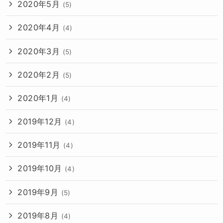
2020年5月
(5)
2020年4月
(4)
2020年3月
(5)
2020年2月
(5)
2020年1月
(4)
2019年12月
(4)
2019年11月
(4)
2019年10月
(4)
2019年9月
(5)
2019年8月
(4)