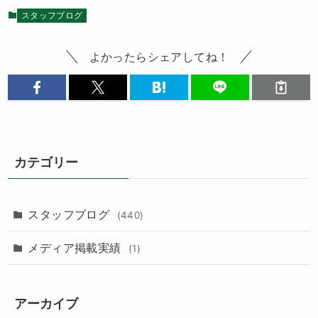
スタッフブログ
よかったらシェアしてね！
カテゴリー
スタッフブログ
(440)
メディア掲載実績
(1)
アーカイブ