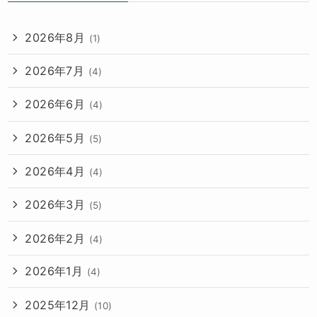
2026年8月
(1)
2026年7月
(4)
2026年6月
(4)
2026年5月
(5)
2026年4月
(4)
2026年3月
(5)
2026年2月
(4)
2026年1月
(4)
2025年12月
(10)