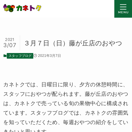
MENU
2021
３月７日（日）藤が丘店のおやつ
3/07
スタッフブログ
2021年3月7日
カネトクでは、日曜日に限り、夕方の休憩時間に、
スタッフにおやつが配られます。藤が丘店のおやつ
は、カネトクで売っている旬の果物中心に構成され
ています。スタッフブログでは、カネトクの雰囲気
を知っていただくため、毎週おやつの紹介をしてい
きたいと思います。