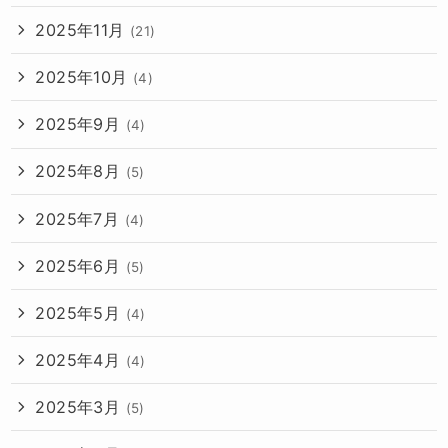
2025年11月
(21)
2025年10月
(4)
2025年9月
(4)
2025年8月
(5)
2025年7月
(4)
2025年6月
(5)
2025年5月
(4)
2025年4月
(4)
2025年3月
(5)