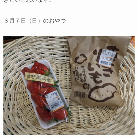
３月７日（日）のおやつ