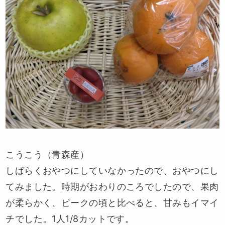
こうこう（青森産）
しばらくおやつにしていなかったので、おやつにし
てみました。時期がおわりのころでしたので、果肉
が柔らかく、ピークの頃と比べると、甘みもイマイ
チでした。1人1/8カットです。