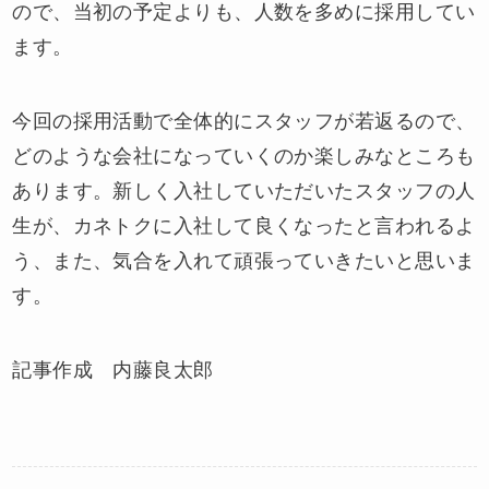
ので、当初の予定よりも、人数を多めに採用してい
ます。
今回の採用活動で全体的にスタッフが若返るので、
どのような会社になっていくのか楽しみなところも
あります。新しく入社していただいたスタッフの人
生が、カネトクに入社して良くなったと言われるよ
う、また、気合を入れて頑張っていきたいと思いま
す。
記事作成 内藤良太郎