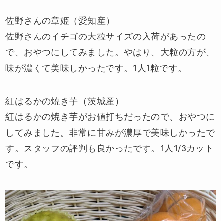
佐野さんの章姫（愛知産）
佐野さんのイチゴの大粒サイズの入荷があったの
で、おやつにしてみました。やはり、大粒の方が、
味が濃くて美味しかったです。1人1粒です。
紅はるかの焼き芋（茨城産）
紅はるかの焼き芋がお値打ちだったので、おやつに
してみました。非常に甘みが濃厚で美味しかったで
す。スタッフの評判も良かったです。1人1/3カット
です。