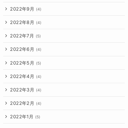
2022年9月
(4)
2022年8月
(4)
2022年7月
(5)
2022年6月
(4)
2022年5月
(5)
2022年4月
(4)
2022年3月
(4)
2022年2月
(4)
2022年1月
(5)