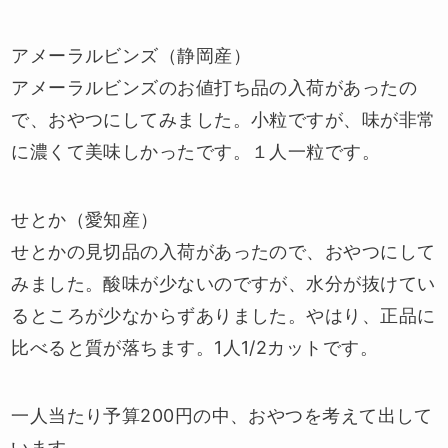
アメーラルビンズ（静岡産）
アメーラルビンズのお値打ち品の入荷があったの
で、おやつにしてみました。小粒ですが、味が非常
に濃くて美味しかったです。１人一粒です。
せとか（愛知産）
せとかの見切品の入荷があったので、おやつにして
みました。酸味が少ないのですが、水分が抜けてい
るところが少なからずありました。やはり、正品に
比べると質が落ちます。1人1/2カットです。
一人当たり予算200円の中、おやつを考えて出して
います。