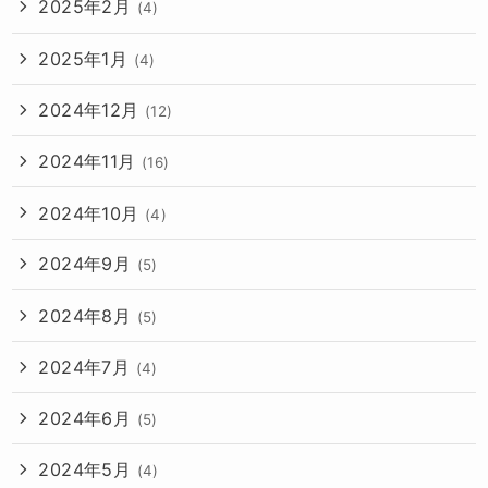
2025年2月
(4)
2025年1月
(4)
2024年12月
(12)
2024年11月
(16)
2024年10月
(4)
2024年9月
(5)
2024年8月
(5)
2024年7月
(4)
2024年6月
(5)
2024年5月
(4)