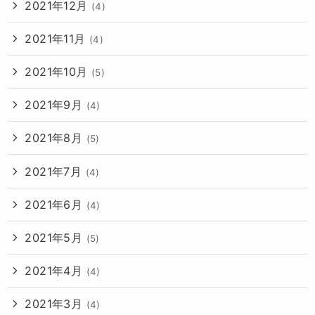
2021年12月
(4)
2021年11月
(4)
2021年10月
(5)
2021年9月
(4)
2021年8月
(5)
2021年7月
(4)
2021年6月
(4)
2021年5月
(5)
2021年4月
(4)
2021年3月
(4)