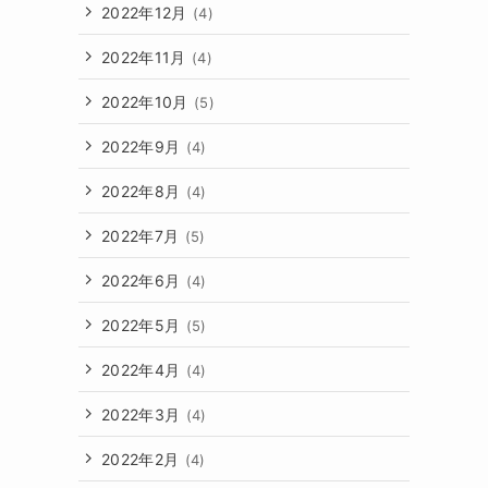
2022年12月
(4)
2022年11月
(4)
2022年10月
(5)
2022年9月
(4)
2022年8月
(4)
2022年7月
(5)
2022年6月
(4)
2022年5月
(5)
2022年4月
(4)
2022年3月
(4)
2022年2月
(4)