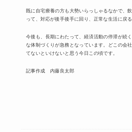
既に自宅療養の方も大勢いらっしゃるなかで、
って、対応が後手後手に回り、正常な生活に戻
今後も、長期にわたって、経済活動の停滞が続
な体制づくりが急務となっています。どこの会
てないといけないと思う今日この頃です。
記事作成 内藤良太郎