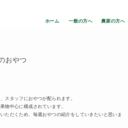
ホーム
一般の方へ
農家の方へ
のおやつ
に、スタッフにおやつが配られます。
の果物中心に構成されています。
ていただくため、毎週おやつの紹介をしていきたいと思いま