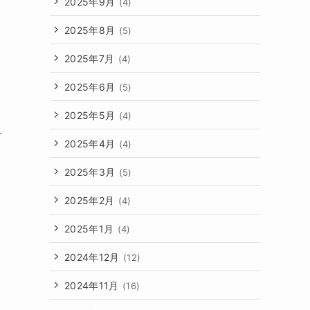
2025年9月
(4)
2025年8月
(5)
2025年7月
(4)
2025年6月
(5)
2025年5月
(4)
を
2025年4月
(4)
2025年3月
(5)
2025年2月
(4)
2025年1月
(4)
2024年12月
(12)
2024年11月
(16)