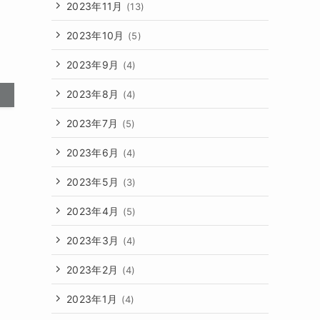
2023年11月
(13)
2023年10月
(5)
2023年9月
(4)
2023年8月
(4)
2023年7月
(5)
2023年6月
(4)
2023年5月
(3)
2023年4月
(5)
2023年3月
(4)
2023年2月
(4)
2023年1月
(4)