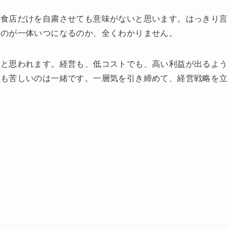
飲食店だけを自粛させても意味がないと思います。はっきり言
るのが一体いつになるのか、全くわかりません。
くと思われます。経営も、低コストでも、高い利益が出るよう
社も苦しいのは一緒です。一層気を引き締めて、経営戦略を立