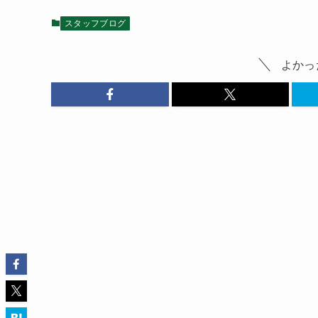
スタッフブログ
よかっ