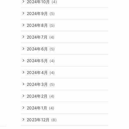
2024年10月
(4)
2024年9月
(5)
2024年8月
(5)
2024年7月
(4)
2024年6月
(5)
2024年5月
(4)
2024年4月
(4)
2024年3月
(5)
2024年2月
(4)
2024年1月
(4)
2023年12月
(8)