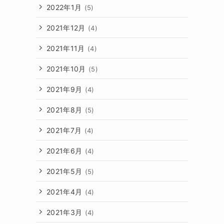
2022年1月
(5)
2021年12月
(4)
2021年11月
(4)
2021年10月
(5)
2021年9月
(4)
2021年8月
(5)
2021年7月
(4)
2021年6月
(4)
2021年5月
(5)
2021年4月
(4)
2021年3月
(4)