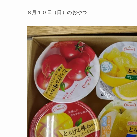
８月１０日（日）のおやつ