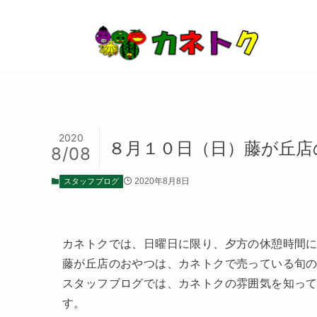
2020
８月１０日（日）藤が丘店
8/08
スタッフブログ
2020年8月8日
カネトクでは、日曜日に限り、夕方の休憩時間
藤が丘店のおやつは、カネトクで売っている旬
スタッフブログでは、カネトクの雰囲気を知っ
す。