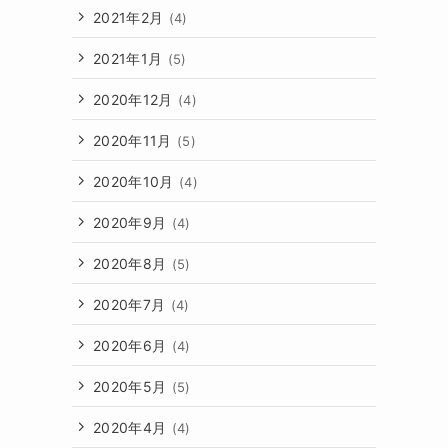
2021年2月
(4)
2021年1月
(5)
2020年12月
(4)
2020年11月
(5)
2020年10月
(4)
2020年9月
(4)
2020年8月
(5)
2020年7月
(4)
2020年6月
(4)
2020年5月
(5)
2020年4月
(4)