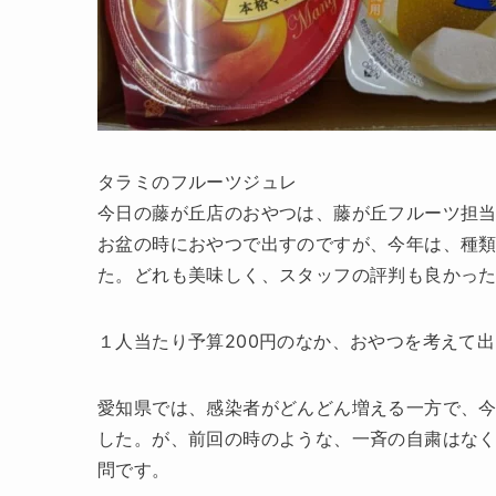
タラミのフルーツジュレ
今日の藤が丘店のおやつは、藤が丘フルーツ担当
お盆の時におやつで出すのですが、今年は、種
た。どれも美味しく、スタッフの評判も良かった
１人当たり予算200円のなか、おやつを考えて
愛知県では、感染者がどんどん増える一方で、
した。が、前回の時のような、一斉の自粛はな
問です。