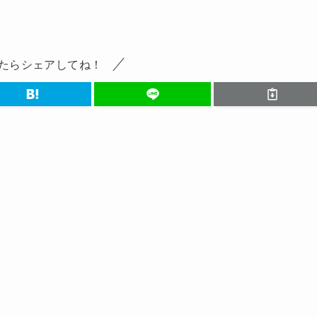
たらシェアしてね！