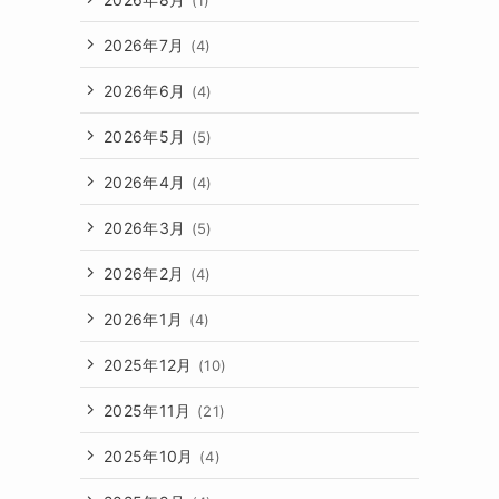
2026年7月
(4)
2026年6月
(4)
2026年5月
(5)
2026年4月
(4)
2026年3月
(5)
2026年2月
(4)
2026年1月
(4)
2025年12月
(10)
2025年11月
(21)
2025年10月
(4)