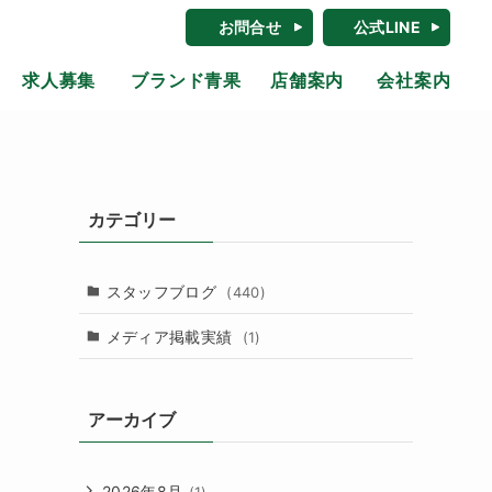
お問合せ
公式LINE
求人募集
ブランド青果
店舗案内
会社案内
カテゴリー
スタッフブログ
(440)
メディア掲載実績
(1)
アーカイブ
2026年8月
(1)