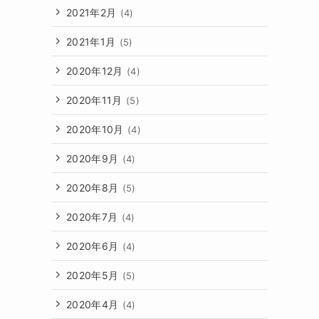
2021年2月
(4)
2021年1月
(5)
2020年12月
(4)
2020年11月
(5)
2020年10月
(4)
2020年9月
(4)
2020年8月
(5)
2020年7月
(4)
2020年6月
(4)
2020年5月
(5)
2020年4月
(4)