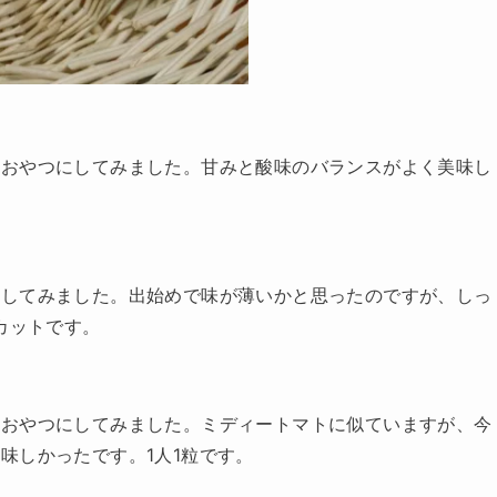
、おやつにしてみました。甘みと酸味のバランスがよく美味し
にしてみました。出始めで味が薄いかと思ったのですが、しっ
カットです。
、おやつにしてみました。ミディートマトに似ていますが、今
味しかったです。1人1粒です。