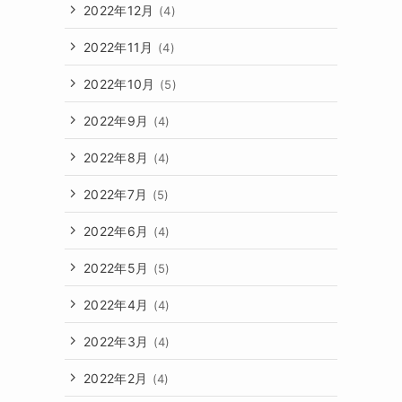
2022年12月
(4)
く
2022年11月
(4)
2022年10月
(5)
2022年9月
(4)
2022年8月
(4)
2022年7月
(5)
2022年6月
(4)
2022年5月
(5)
2022年4月
(4)
2022年3月
(4)
2022年2月
(4)