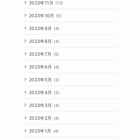
2023年11月
(13)
2023年10月
(5)
2023年9月
(4)
2023年8月
(4)
2023年7月
(5)
2023年6月
(4)
2023年5月
(3)
2023年4月
(5)
2023年3月
(4)
2023年2月
(4)
2023年1月
(4)