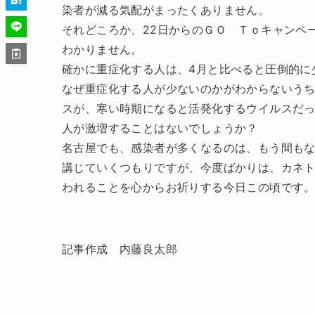
染者が減る気配がまったくありません。
それどころか、22日からのＧＯ Ｔｏキャンペ
わかりません。
確かに重症化する人は、4月と比べると圧倒的に
なぜ重症化する人が少ないのかがわからないう
スが、寒い時期になると活発化するウイルスだ
人が激増することはないでしょうか？
名古屋でも、感染者が多くなるのは、もう間も
講じていくつもりですが、今度ばかりは、カネ
われることを心からお祈りする今日この頃です
記事作成 内藤良太郎