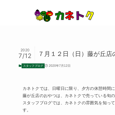
2020
７月１２日（日）藤が丘店
7/12
スタッフブログ
2020年7月12日
カネトクでは、日曜日に限り、夕方の休憩時間
藤が丘店のおやつは、カネトクで売っている旬
スタッフブログでは、カネトクの雰囲気を知っ
す。