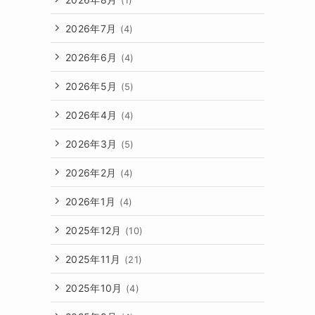
2026年7月
(4)
2026年6月
(4)
2026年5月
(5)
2026年4月
(4)
2026年3月
(5)
2026年2月
(4)
2026年1月
(4)
2025年12月
(10)
2025年11月
(21)
2025年10月
(4)