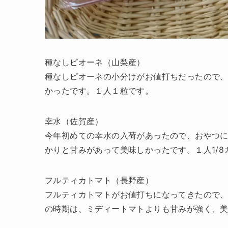
種なしピオーネ（山梨産）
種なしピオーネの小分けがお値打ちだったので
かったです。１人１粒です。
幸水（佐賀産）
今年初めての幸水の入荷があったので、おやつ
かりと甘みがあって美味しかったです。１人1/8
フルティカトマト（長野産）
フルティカトマトがお値打ちになってきたので
の時期は、ミディートマトよりも甘みが強く、美