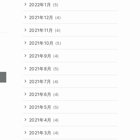
2022年1月
(5)
2021年12月
(4)
2021年11月
(4)
2021年10月
(5)
2021年9月
(4)
2021年8月
(5)
2021年7月
(4)
2021年6月
(4)
2021年5月
(5)
2021年4月
(4)
2021年3月
(4)