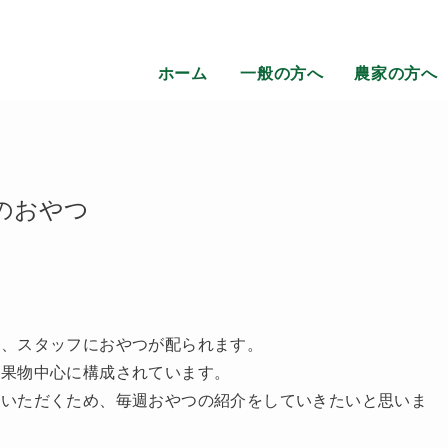
ホーム
一般の方へ
農家の方へ
のおやつ
に、スタッフにおやつが配られます。
の果物中心に構成されています。
ていただくため、毎週おやつの紹介をしていきたいと思いま