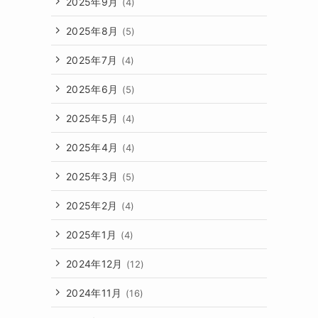
2025年9月
(4)
2025年8月
(5)
2025年7月
(4)
2025年6月
(5)
2025年5月
(4)
2025年4月
(4)
2025年3月
(5)
2025年2月
(4)
2025年1月
(4)
2024年12月
(12)
2024年11月
(16)