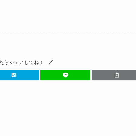
たらシェアしてね！