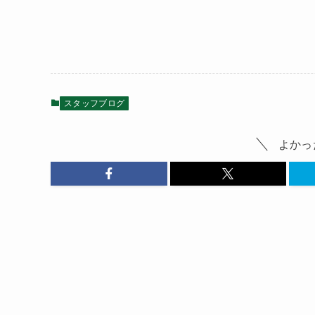
スタッフブログ
よかっ