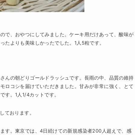
たので、おやつにしてみました。ケーキ用だけあって、酸味が
ったよりも美味しかったでした。1人5粒です。
川さんの朝どりゴールドラッシュです。長雨の中、品質の維持
ウモロコシを届けていただきました。甘みが非常に強く、とて
す。1人1/4カットです。
出しております。
ます。東京では、4日続けての新規感染者200人超えで、感