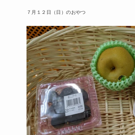
７月１２日（日）のおやつ