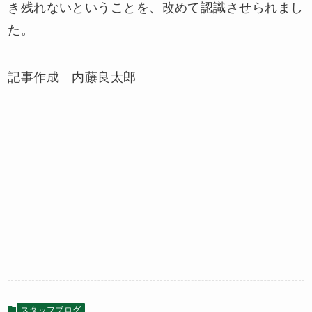
き残れないということを、改めて認識させられまし
た。
記事作成 内藤良太郎
スタッフブログ