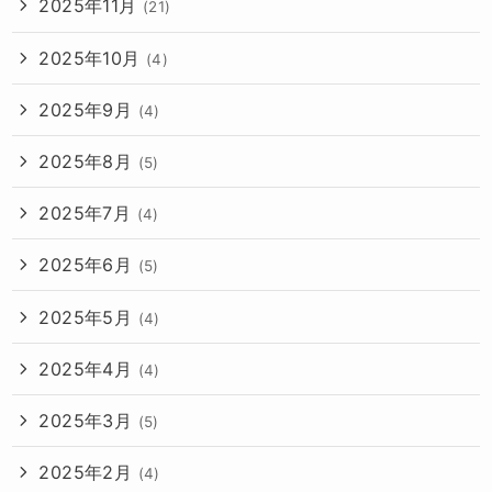
2025年11月
(21)
2025年10月
(4)
2025年9月
(4)
2025年8月
(5)
2025年7月
(4)
2025年6月
(5)
2025年5月
(4)
2025年4月
(4)
2025年3月
(5)
2025年2月
(4)