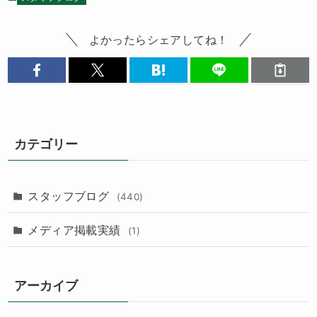
よかったらシェアしてね！
カテゴリー
スタッフブログ
(440)
メディア掲載実績
(1)
アーカイブ