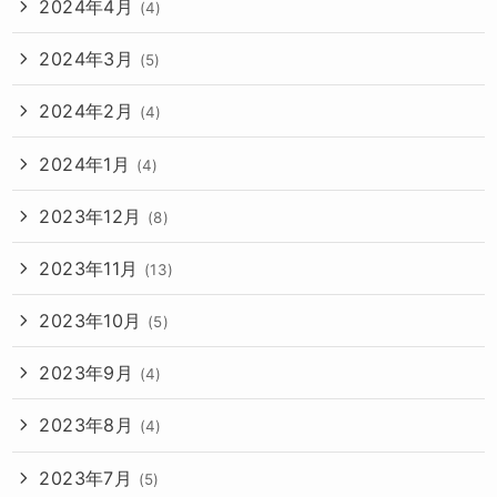
2024年4月
(4)
2024年3月
(5)
2024年2月
(4)
2024年1月
(4)
2023年12月
(8)
2023年11月
(13)
2023年10月
(5)
2023年9月
(4)
2023年8月
(4)
2023年7月
(5)