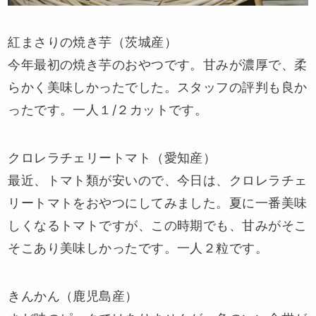
紅まさりの焼き芋（茨城産）
今年最初の焼き芋のおやつです。甘みが濃厚で、柔
らかく美味しかったでした。スタッフの評判も良か
ったです。一人１/２カットです。
クロレラチェリートマト（愛知産）
最近、トマト類が安いので、今日は、クロレラチェ
リートマトをおやつにしてみました。夏に一番美味
しくなるトマトですが、この時期でも、甘みがそこ
そこあり美味しかったです。一人２粒です。
きんかん（鹿児島産）