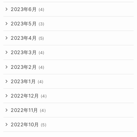
2023年6月
(4)
2023年5月
(3)
2023年4月
(5)
2023年3月
(4)
2023年2月
(4)
2023年1月
(4)
2022年12月
(4)
2022年11月
(4)
2022年10月
(5)