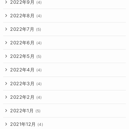
2022年9月
(4)
2022年8月
(4)
2022年7月
(5)
2022年6月
(4)
2022年5月
(5)
2022年4月
(4)
2022年3月
(4)
2022年2月
(4)
2022年1月
(5)
2021年12月
(4)