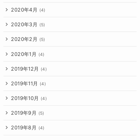
2020年4月
(4)
2020年3月
(5)
2020年2月
(5)
2020年1月
(4)
2019年12月
(4)
2019年11月
(4)
2019年10月
(4)
2019年9月
(5)
2019年8月
(4)