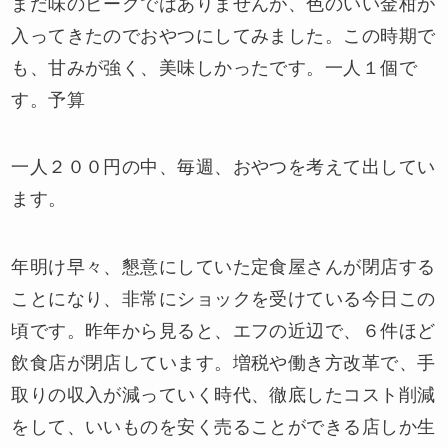
まだ味のピークではありませんが、色のいい金柑が
入ってきたのでおやつにしてみました。この時期で
も、甘みが強く、美味しかったです。一人１個で
す。予算
一人２００円の中、毎週、おやつを考えて出してい
ます。
年明け早々、懇意にしていた定食屋さんが閉店する
ことになり、非常にショックを受けている今日この
頃です。昨年から見ると、エフの近辺で、６件ほど
飲食店が閉店しています。増税や働き方改革で、手
取りの収入が減っていく時代、徹底したコスト削減
をして、いいものを安く売ることができる店しか生