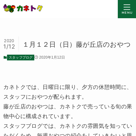
MENU
2020
１月１２日（日）藤が丘店のおやつ
1/12
スタッフブログ
2020年1月12日
カネトクでは、日曜日に限り、夕方の休憩時間に、
スタッフにおやつが配られます。
藤が丘店のおやつは、カネトクで売っている旬の果
物中心に構成されています。
スタッフブログでは、カネトクの雰囲気を知ってい
ただくため、毎週おやつの紹介をしていきたいと思