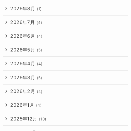
2026年8月
(1)
2026年7月
(4)
2026年6月
(4)
2026年5月
(5)
2026年4月
(4)
2026年3月
(5)
2026年2月
(4)
2026年1月
(4)
2025年12月
(10)