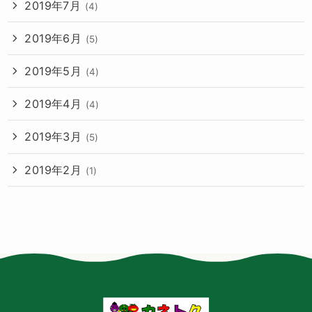
2019年7月
(4)
2019年6月
(5)
2019年5月
(4)
2019年4月
(4)
2019年3月
(5)
2019年2月
(1)