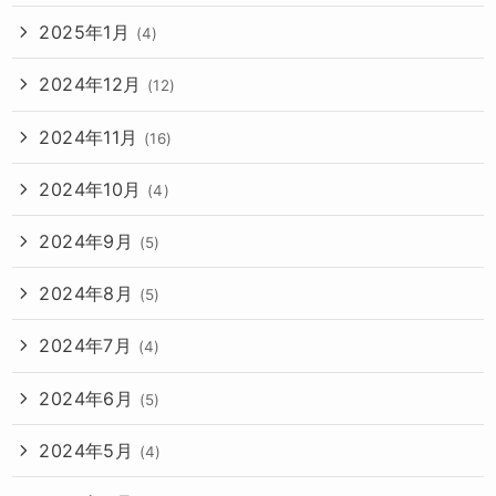
2025年1月
(4)
2024年12月
(12)
2024年11月
(16)
2024年10月
(4)
2024年9月
(5)
2024年8月
(5)
2024年7月
(4)
2024年6月
(5)
2024年5月
(4)