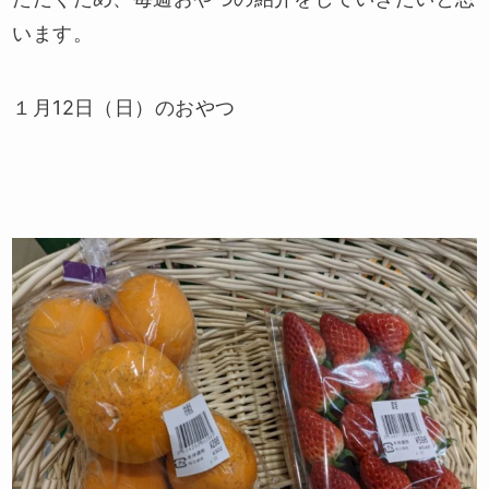
います。
１月12日（日）のおやつ