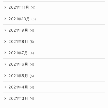
2021年11月
(4)
2021年10月
(5)
2021年9月
(4)
2021年8月
(5)
2021年7月
(4)
2021年6月
(4)
2021年5月
(5)
2021年4月
(4)
2021年3月
(4)