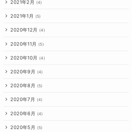
2021年2月
(4)
2021年1月
(5)
2020年12月
(4)
2020年11月
(5)
2020年10月
(4)
2020年9月
(4)
2020年8月
(5)
2020年7月
(4)
2020年6月
(4)
2020年5月
(5)